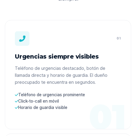
01
Urgencias siempre visibles
Teléfono de urgencias destacado, botón de
llamada directa y horario de guardia. El dueño
preocupado te encuentra en segundos.
Teléfono de urgencias prominente
Click-to-call en móvil
Horario de guardia visible