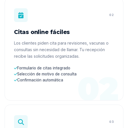
02
Citas online fáciles
Los clientes piden cita para revisiones, vacunas o
consultas sin necesidad de llamar. Tu recepción
recibe las solicitudes organizadas.
Formulario de citas integrado
Selección de motivo de consulta
Confirmación automática
03