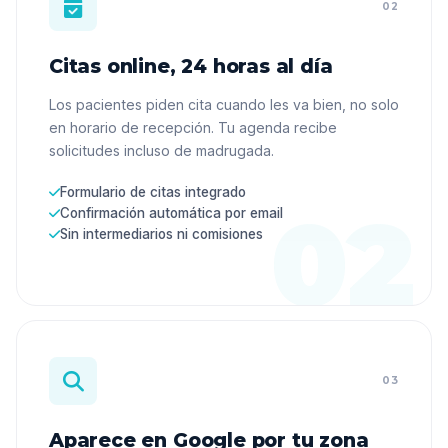
02
Citas online, 24 horas al día
Los pacientes piden cita cuando les va bien, no solo
en horario de recepción. Tu agenda recibe
solicitudes incluso de madrugada.
Formulario de citas integrado
Confirmación automática por email
Sin intermediarios ni comisiones
03
Aparece en Google por tu zona