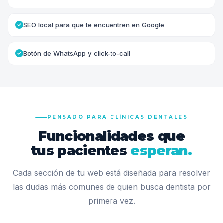
SEO local para que te encuentren en Google
Botón de WhatsApp y click-to-call
PENSADO PARA CLÍNICAS DENTALES
Funcionalidades que
tus pacientes
esperan.
Cada sección de tu web está diseñada para resolver
las dudas más comunes de quien busca dentista por
primera vez.