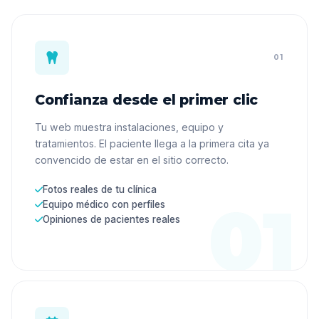
01
Confianza desde el primer clic
Tu web muestra instalaciones, equipo y
tratamientos. El paciente llega a la primera cita ya
convencido de estar en el sitio correcto.
Fotos reales de tu clínica
Equipo médico con perfiles
Opiniones de pacientes reales