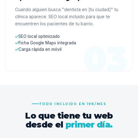
Cuando alguien busca "dentista en [tu ciudad]" tu
clínica aparece. SEO local incluido para que te
encuentren los pacientes de tu barrio.
SEO local optimizado
Ficha Google Maps integrada
Carga rápida en móvil
TODO INCLUIDO EN 19€/MES
Lo que tiene tu web
desde el
primer día.