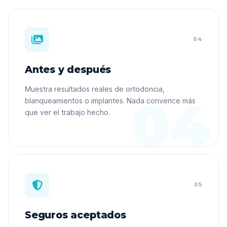
04
Antes y después
Muestra resultados reales de ortodoncia,
blanqueamientos o implantes. Nada convence más
que ver el trabajo hecho.
05
Seguros aceptados