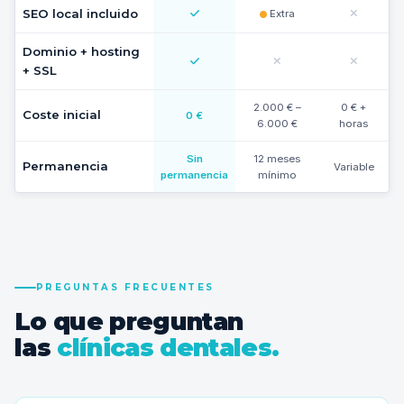
SEO local incluido
Extra
Dominio + hosting
+ SSL
2.000 € –
0 € +
Coste inicial
0 €
6.000 €
horas
Sin
12 meses
Permanencia
Variable
permanencia
mínimo
PREGUNTAS FRECUENTES
Lo que preguntan
las
clínicas dentales.