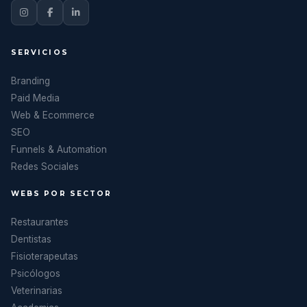
SERVICIOS
Branding
Paid Media
Web & Ecommerce
SEO
Funnels & Automation
Redes Sociales
WEBS POR SECTOR
Restaurantes
Dentistas
Fisioterapeutas
Psicólogos
Veterinarias