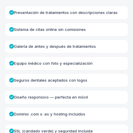
Presentación de tratamientos con descripciones claras
Sistema de citas online sin comisiones
Galería de antes y después de tratamientos
Equipo médico con foto y especialización
Seguros dentales aceptados con logos
Diseño responsivo — perfecta en móvil
Dominio .com o .es y hosting incluidos
SSL (candado verde) y seguridad incluida