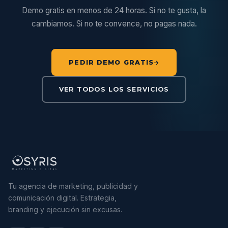
Demo gratis en menos de 24 horas. Si no te gusta, la
cambiamos. Si no te convence, no pagas nada.
PEDIR DEMO GRATIS
VER TODOS LOS SERVICIOS
Tu agencia de marketing, publicidad y
comunicación digital. Estrategia,
branding y ejecución sin excusas.