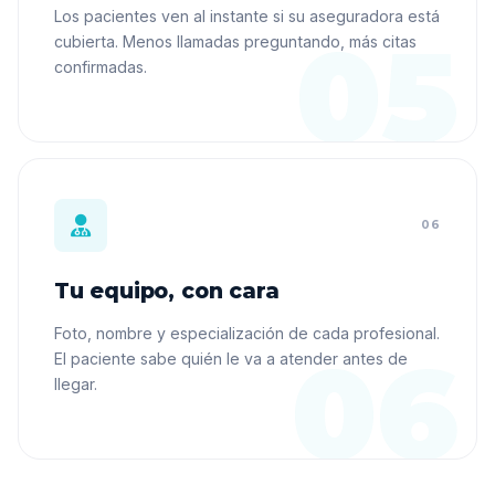
Los pacientes ven al instante si su aseguradora está
cubierta. Menos llamadas preguntando, más citas
confirmadas.
06
Tu equipo, con cara
Foto, nombre y especialización de cada profesional.
El paciente sabe quién le va a atender antes de
llegar.