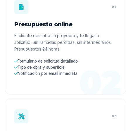
02
Presupuesto online
El cliente describe su proyecto y te llega la
solicitud. Sin llamadas perdidas, sin intermediarios.
Presupuestos 24 horas.
Formulario de solicitud detallado
Tipo de obra y superficie
Notificación por email inmediata
03