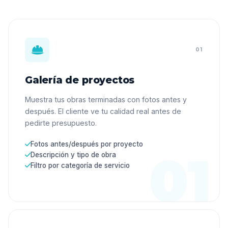
01
Galería de proyectos
Muestra tus obras terminadas con fotos antes y
después. El cliente ve tu calidad real antes de
pedirte presupuesto.
Fotos antes/después por proyecto
Descripción y tipo de obra
Filtro por categoría de servicio