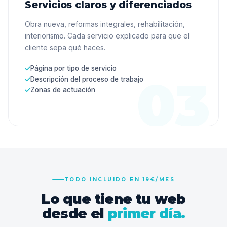
Servicios claros y diferenciados
Obra nueva, reformas integrales, rehabilitación,
interiorismo. Cada servicio explicado para que el
cliente sepa qué haces.
Página por tipo de servicio
Descripción del proceso de trabajo
Zonas de actuación
TODO INCLUIDO EN 19€/MES
Lo que tiene tu web
desde el
primer día.