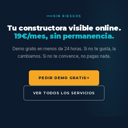
SIN RIESGOS
Tu constructora visible online.
19€/mes, sin permanencia.
Demo gratis en menos de 24 horas. Si no te gusta, la
cambiamos. Si no te convence, no pagas nada.
PEDIR DEMO GRATIS
VER TODOS LOS SERVICIOS