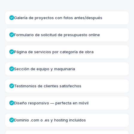
Galería de proyectos con fotos antes/después
Formulario de solicitud de presupuesto online
Página de servicios por categoría de obra
Sección de equipo y maquinaria
Testimonios de clientes satisfechos
Diseño responsivo — perfecta en móvil
Dominio .com o .es y hosting incluidos