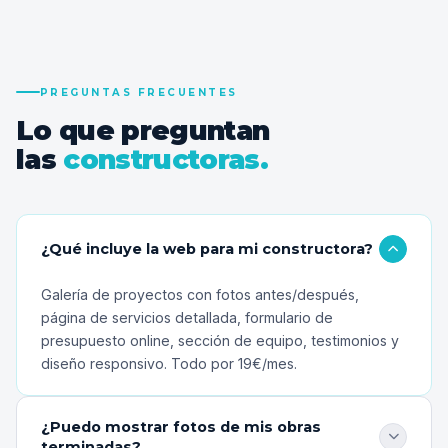
PREGUNTAS FRECUENTES
Lo que preguntan
las
constructoras.
¿Qué incluye la web para mi constructora?
Galería de proyectos con fotos antes/después,
página de servicios detallada, formulario de
presupuesto online, sección de equipo, testimonios y
diseño responsivo. Todo por 19€/mes.
¿Puedo mostrar fotos de mis obras
terminadas?