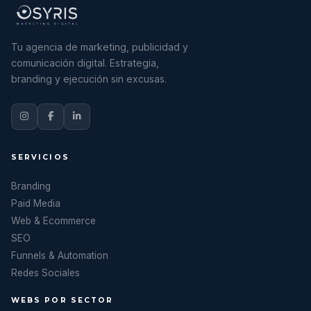
Tu agencia de marketing, publicidad y
comunicación digital. Estrategia,
branding y ejecución sin excusas.
SERVICIOS
Branding
Paid Media
Web & Ecommerce
SEO
Funnels & Automation
Redes Sociales
WEBS POR SECTOR