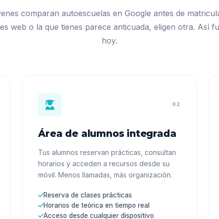
venes comparan autoescuelas en Google antes de matricula
nes web o la que tienes parece anticuada, eligen otra. Así f
hoy.
02
Área de alumnos integrada
Tus alumnos reservan prácticas, consultan
horarios y acceden a recursos desde su
móvil. Menos llamadas, más organización.
Reserva de clases prácticas
Horarios de teórica en tiempo real
Acceso desde cualquier dispositivo