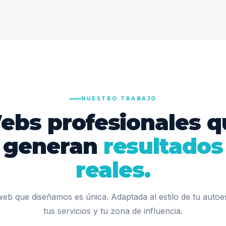
NUESTRO TRABAJO
ebs profesionales q
generan
resultados
reales.
eb que diseñamos es única. Adaptada al estilo de tu autoe
tus servicios y tu zona de influencia.