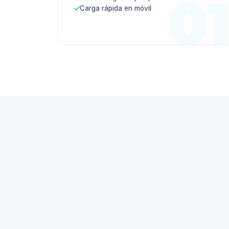
Carga rápida en móvil