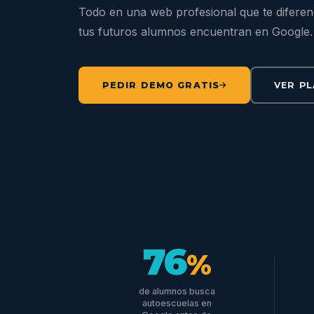
Todo en una web profesional que te diferen
tus futuros alumnos encuentran en Google.
PEDIR DEMO GRATIS
VER P
76
%
de alumnos busca
autoescuelas en