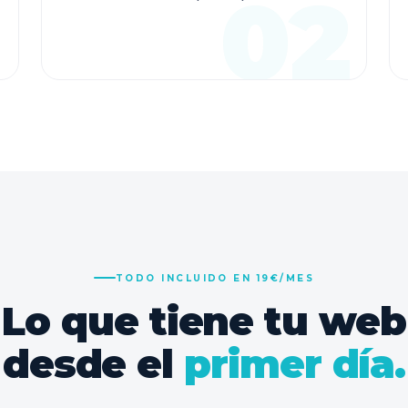
TODO INCLUIDO EN 19€/MES
Lo que tiene tu web
desde el
primer día.