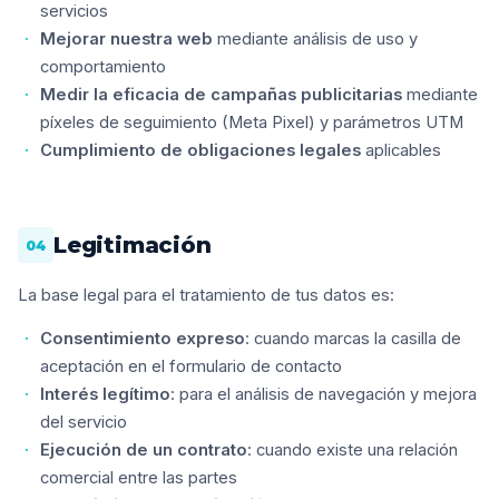
servicios
Mejorar nuestra web
mediante análisis de uso y
comportamiento
Medir la eficacia de campañas publicitarias
mediante
píxeles de seguimiento (Meta Pixel) y parámetros UTM
Cumplimiento de obligaciones legales
aplicables
Legitimación
04
La base legal para el tratamiento de tus datos es:
Consentimiento expreso
: cuando marcas la casilla de
aceptación en el formulario de contacto
Interés legítimo
: para el análisis de navegación y mejora
del servicio
Ejecución de un contrato
: cuando existe una relación
comercial entre las partes