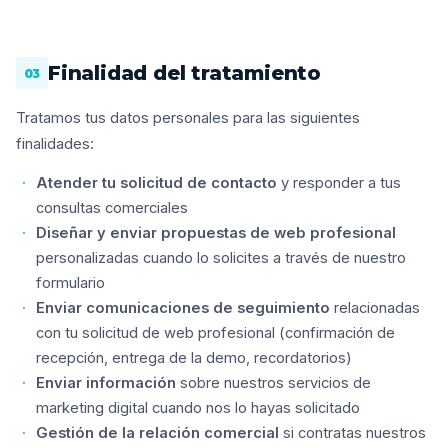
Finalidad del tratamiento
03
Tratamos tus datos personales para las siguientes
finalidades:
Atender tu solicitud de contacto
y responder a tus
consultas comerciales
Diseñar y enviar propuestas de web profesional
personalizadas cuando lo solicites a través de nuestro
formulario
Enviar comunicaciones de seguimiento
relacionadas
con tu solicitud de web profesional (confirmación de
recepción, entrega de la demo, recordatorios)
Enviar información
sobre nuestros servicios de
marketing digital cuando nos lo hayas solicitado
Gestión de la relación comercial
si contratas nuestros