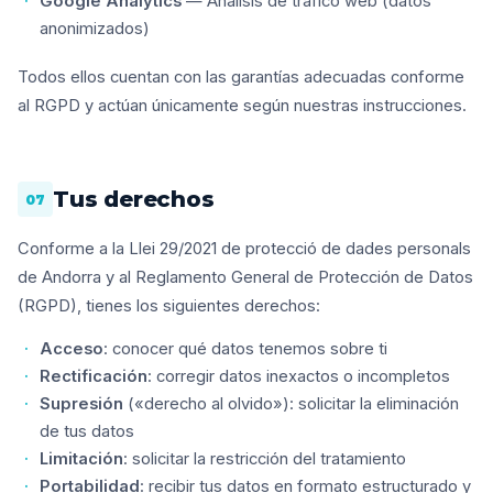
Google Analytics
— Análisis de tráfico web (datos
anonimizados)
Todos ellos cuentan con las garantías adecuadas conforme
al RGPD y actúan únicamente según nuestras instrucciones.
Tus derechos
07
Conforme a la Llei 29/2021 de protecció de dades personals
de Andorra y al Reglamento General de Protección de Datos
(RGPD), tienes los siguientes derechos:
Acceso
: conocer qué datos tenemos sobre ti
Rectificación
: corregir datos inexactos o incompletos
Supresión
(«derecho al olvido»): solicitar la eliminación
de tus datos
Limitación
: solicitar la restricción del tratamiento
Portabilidad
: recibir tus datos en formato estructurado y