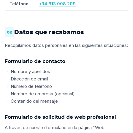
Teléfono
+34 613 008 209
Datos que recabamos
02
Recopilamos datos personales en las siguientes situaciones:
Formulario de contacto
Nombre y apellidos
Dirección de email
Número de teléfono
Nombre de empresa (opcional)
Contenido del mensaje
Formulario de solicitud de web profesional
A través de nuestro formulario en la página "Web