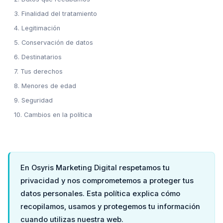
3. Finalidad del tratamiento
4. Legitimación
5. Conservación de datos
6. Destinatarios
7. Tus derechos
8. Menores de edad
9. Seguridad
10. Cambios en la política
En Osyris Marketing Digital respetamos tu
privacidad y nos comprometemos a proteger tus
datos personales. Esta política explica cómo
recopilamos, usamos y protegemos tu información
cuando utilizas nuestra web.