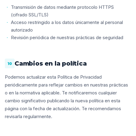
Transmisión de datos mediante protocolo HTTPS
(cifrado SSL/TLS)
Acceso restringido a los datos únicamente al personal
autorizado
Revisión periódica de nuestras prácticas de seguridad
Cambios en la política
10
Podemos actualizar esta Política de Privacidad
periódicamente para reflejar cambios en nuestras prácticas
o en la normativa aplicable. Te notificaremos cualquier
cambio significativo publicando la nueva política en esta
página con la fecha de actualización. Te recomendamos
revisarla regularmente.