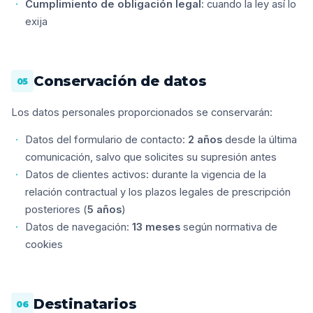
Cumplimiento de obligación legal
: cuando la ley así lo
exija
Conservación de datos
05
Los datos personales proporcionados se conservarán:
Datos del formulario de contacto:
2 años
desde la última
comunicación, salvo que solicites su supresión antes
Datos de clientes activos: durante la vigencia de la
relación contractual y los plazos legales de prescripción
posteriores (
5 años
)
Datos de navegación:
13 meses
según normativa de
cookies
Destinatarios
06