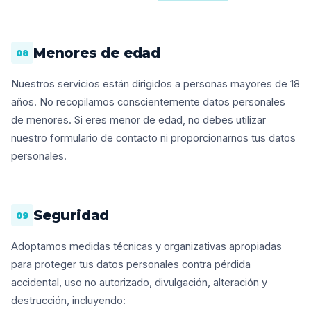
Menores de edad
08
Nuestros servicios están dirigidos a personas mayores de 18
años. No recopilamos conscientemente datos personales
de menores. Si eres menor de edad, no debes utilizar
nuestro formulario de contacto ni proporcionarnos tus datos
personales.
Seguridad
09
Adoptamos medidas técnicas y organizativas apropiadas
para proteger tus datos personales contra pérdida
accidental, uso no autorizado, divulgación, alteración y
destrucción, incluyendo: