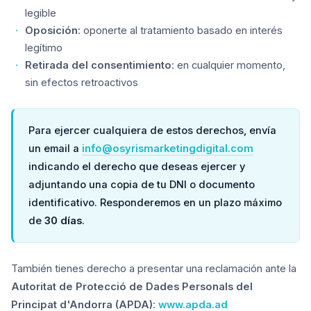
legible
Oposición
: oponerte al tratamiento basado en interés
legítimo
Retirada del consentimiento
: en cualquier momento,
sin efectos retroactivos
Para ejercer cualquiera de estos derechos, envía
un email a
info@osyrismarketingdigital.com
indicando el derecho que deseas ejercer y
adjuntando una copia de tu DNI o documento
identificativo. Responderemos en un plazo máximo
de
30 días
.
También tienes derecho a presentar una reclamación ante la
Autoritat de Protecció de Dades Personals del
Principat d'Andorra (APDA)
:
www.apda.ad