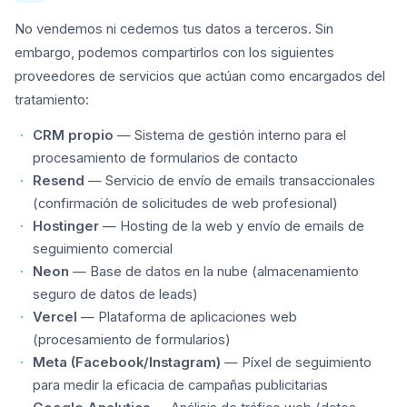
No vendemos ni cedemos tus datos a terceros. Sin
embargo, podemos compartirlos con los siguientes
proveedores de servicios que actúan como encargados del
tratamiento:
CRM propio
— Sistema de gestión interno para el
procesamiento de formularios de contacto
Resend
— Servicio de envío de emails transaccionales
(confirmación de solicitudes de web profesional)
Hostinger
— Hosting de la web y envío de emails de
seguimiento comercial
Neon
— Base de datos en la nube (almacenamiento
seguro de datos de leads)
Vercel
— Plataforma de aplicaciones web
(procesamiento de formularios)
Meta (Facebook/Instagram)
— Píxel de seguimiento
para medir la eficacia de campañas publicitarias