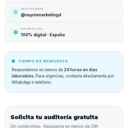
INSTAGRAM
@osyrismarketingd
OPERATIVA
100% digital · España
TIEMPO DE RESPUESTA
Respondemos en menos de
24 horas en días
laborables.
Para urgencias, contacta directamente por
WhatsApp o teléfono.
Solicita tu auditoría gratuita
Sin compromiso · Respuesta en menos de 24h