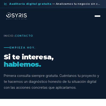
Auditoría digital gratuita
— Analizamos tu negocio sin compromiso. Primera consulta gratis.
INICIO
CONTACTO
EMPIEZA HOY.
Si te interesa,
hablemos.
Primera consulta siempre gratuita. Cuéntanos tu proyecto y
te hacemos un diagnóstico honesto de tu situación digital
con las acciones concretas que aplicaríamos.