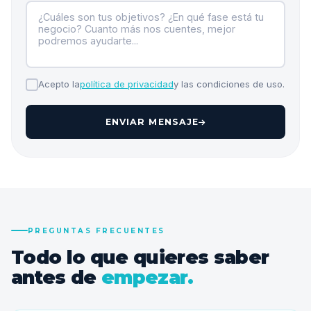
Acepto la
política de privacidad
y las condiciones de uso.
ENVIAR MENSAJE
PREGUNTAS FRECUENTES
Todo lo que quieres saber
antes de
empezar.