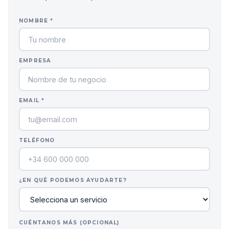
NOMBRE *
EMPRESA
EMAIL *
TELÉFONO
¿EN QUÉ PODEMOS AYUDARTE?
CUÉNTANOS MÁS (OPCIONAL)