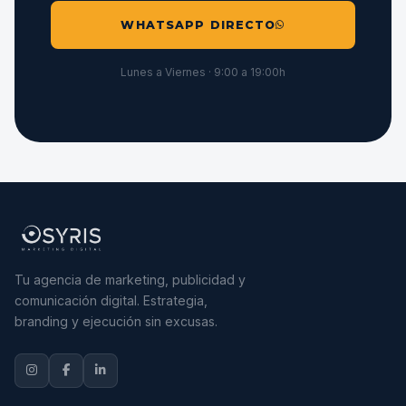
WHATSAPP DIRECTO
Lunes a Viernes · 9:00 a 19:00h
Tu agencia de marketing, publicidad y
comunicación digital. Estrategia,
branding y ejecución sin excusas.