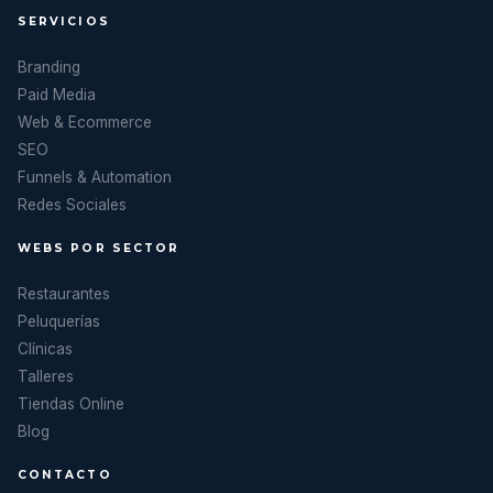
SERVICIOS
Branding
Paid Media
Web & Ecommerce
SEO
Funnels & Automation
Redes Sociales
WEBS POR SECTOR
Restaurantes
Peluquerías
Clínicas
Talleres
Tiendas Online
Blog
CONTACTO