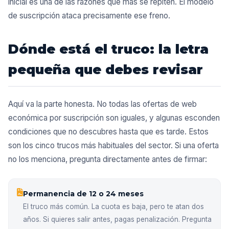
inicial es una de las razones que más se repiten. El modelo
de suscripción ataca precisamente ese freno.
Dónde está el truco: la letra
pequeña que debes revisar
Aquí va la parte honesta. No todas las ofertas de web
económica por suscripción son iguales, y algunas esconden
condiciones que no descubres hasta que es tarde. Estos
son los cinco trucos más habituales del sector. Si una oferta
no los menciona, pregunta directamente antes de firmar:
Permanencia de 12 o 24 meses
El truco más común. La cuota es baja, pero te atan dos
años. Si quieres salir antes, pagas penalización. Pregunta