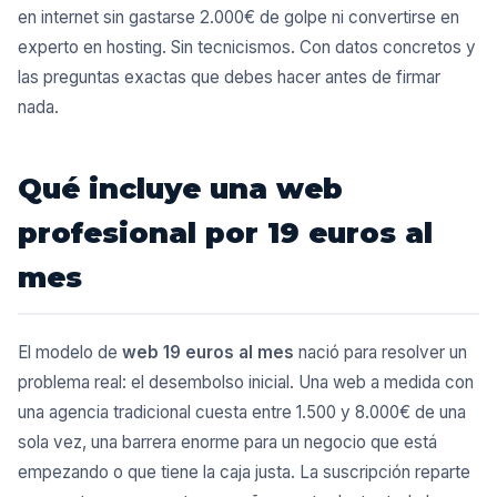
en internet sin gastarse 2.000€ de golpe ni convertirse en
experto en hosting. Sin tecnicismos. Con datos concretos y
las preguntas exactas que debes hacer antes de firmar
nada.
Qué incluye una web
profesional por 19 euros al
mes
El modelo de
web 19 euros al mes
nació para resolver un
problema real: el desembolso inicial. Una web a medida con
una agencia tradicional cuesta entre 1.500 y 8.000€ de una
sola vez, una barrera enorme para un negocio que está
empezando o que tiene la caja justa. La suscripción reparte