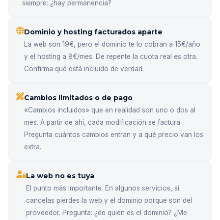
siempre: ¿hay permanencia?
Dominio y hosting facturados aparte
La web son 19€, pero el dominio te lo cobran a 15€/año
y el hosting a 8€/mes. De repente la cuota real es otra.
Confirma qué está incluido de verdad.
Cambios limitados o de pago
«Cambios incluidos» que en realidad son uno o dos al
mes. A partir de ahí, cada modificación se factura.
Pregunta cuántos cambios entran y a qué precio van los
extra.
La web no es tuya
El punto más importante. En algunos servicios, si
cancelas pierdes la web y el dominio porque son del
proveedor. Pregunta: ¿de quién es el dominio? ¿Me