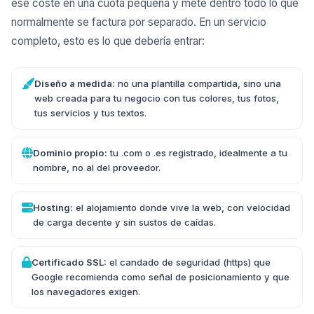
ese coste en una cuota pequeña y mete dentro todo lo que
normalmente se factura por separado. En un servicio
completo, esto es lo que debería entrar:
Diseño a medida:
no una plantilla compartida, sino una
web creada para tu negocio con tus colores, tus fotos,
tus servicios y tus textos.
Dominio propio:
tu .com o .es registrado, idealmente a tu
nombre, no al del proveedor.
Hosting:
el alojamiento donde vive la web, con velocidad
de carga decente y sin sustos de caídas.
Certificado SSL:
el candado de seguridad (https) que
Google recomienda como señal de posicionamiento
y que
los navegadores exigen.