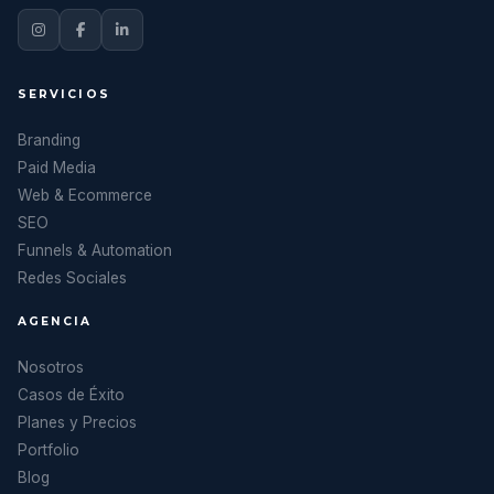
SERVICIOS
Branding
Paid Media
Web & Ecommerce
SEO
Funnels & Automation
Redes Sociales
AGENCIA
Nosotros
Casos de Éxito
Planes y Precios
Portfolio
Blog