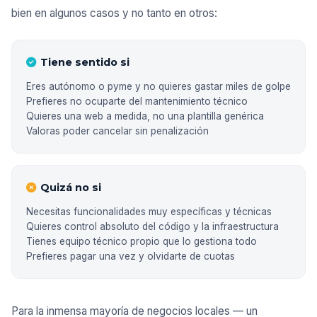
bien en algunos casos y no tanto en otros:
Tiene sentido si
Eres autónomo o pyme y no quieres gastar miles de golpe
Prefieres no ocuparte del mantenimiento técnico
Quieres una web a medida, no una plantilla genérica
Valoras poder cancelar sin penalización
Quizá no si
Necesitas funcionalidades muy específicas y técnicas
Quieres control absoluto del código y la infraestructura
Tienes equipo técnico propio que lo gestiona todo
Prefieres pagar una vez y olvidarte de cuotas
Para la inmensa mayoría de negocios locales — un