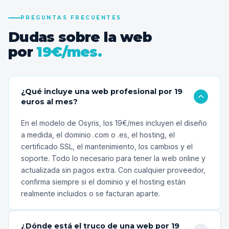
PREGUNTAS FRECUENTES
Dudas sobre la web
por
19€/mes.
¿Qué incluye una web profesional por 19
euros al mes?
En el modelo de Osyris, los 19€/mes incluyen el diseño
a medida, el dominio .com o .es, el hosting, el
certificado SSL, el mantenimiento, los cambios y el
soporte. Todo lo necesario para tener la web online y
actualizada sin pagos extra. Con cualquier proveedor,
confirma siempre si el dominio y el hosting están
realmente incluidos o se facturan aparte.
¿Dónde está el truco de una web por 19