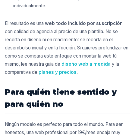
individualmente.
El resultado es una
web todo incluido por suscripción
con calidad de agencia al precio de una plantilla. No se
recorta en diseño ni en rendimiento: se recorta en el
desembolso inicial y en la fricción. Si quieres profundizar en
cómo se compara este enfoque con montar la web tú
mismo, lee nuestra guía de
diseño web a medida
y la
comparativa de
planes y precios
.
Para quién tiene sentido y
para quién no
Ningún modelo es perfecto para todo el mundo. Para ser
honestos, una web profesional por 19€/mes encaja muy