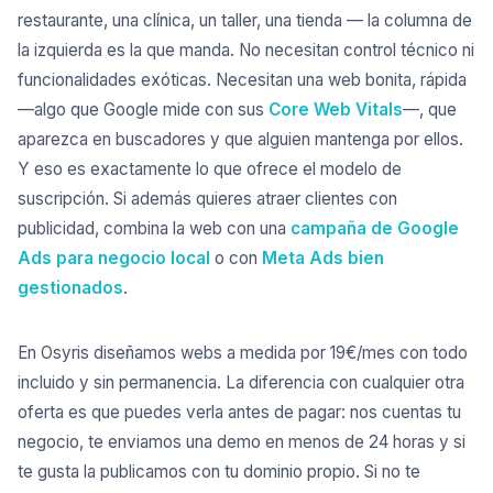
restaurante, una clínica, un taller, una tienda — la columna de
la izquierda es la que manda. No necesitan control técnico ni
funcionalidades exóticas. Necesitan una web bonita, rápida
—algo que Google mide con sus
Core Web Vitals
—, que
aparezca en buscadores y que alguien mantenga por ellos.
Y eso es exactamente lo que ofrece el modelo de
suscripción. Si además quieres atraer clientes con
publicidad, combina la web con una
campaña de Google
Ads para negocio local
o con
Meta Ads bien
gestionados
.
En Osyris diseñamos webs a medida por 19€/mes con todo
incluido y sin permanencia. La diferencia con cualquier otra
oferta es que puedes verla antes de pagar: nos cuentas tu
negocio, te enviamos una demo en menos de 24 horas y si
te gusta la publicamos con tu dominio propio. Si no te