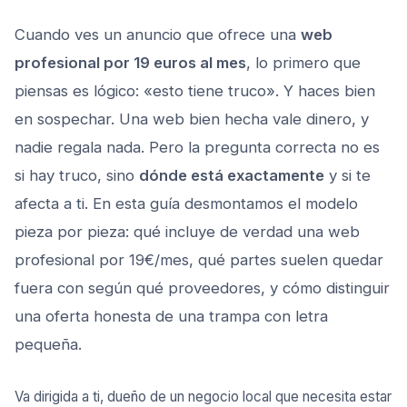
Cuando ves un anuncio que ofrece una
web
profesional por 19 euros al mes
, lo primero que
piensas es lógico: «esto tiene truco». Y haces bien
en sospechar. Una web bien hecha vale dinero, y
nadie regala nada. Pero la pregunta correcta no es
si hay truco, sino
dónde está exactamente
y si te
afecta a ti. En esta guía desmontamos el modelo
pieza por pieza: qué incluye de verdad una web
profesional por 19€/mes, qué partes suelen quedar
fuera con según qué proveedores, y cómo distinguir
una oferta honesta de una trampa con letra
pequeña.
Va dirigida a ti, dueño de un negocio local que necesita estar