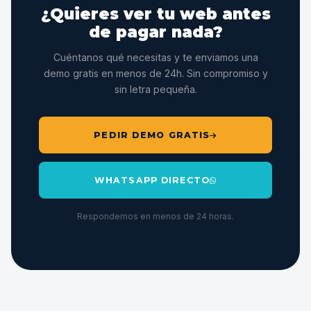
¿Quieres ver tu web antes
de pagar nada?
Cuéntanos qué necesitas y te enviamos una
demo gratis en menos de 24h. Sin compromiso y
sin letra pequeña.
PEDIR DEMO GRATIS
WHATSAPP DIRECTO
Respondemos en menos de 24 horas.