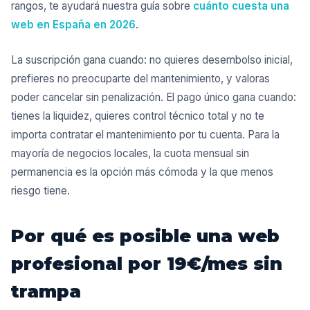
rangos, te ayudará nuestra guía sobre
cuánto cuesta una
web en España en 2026
.
La suscripción gana cuando: no quieres desembolso inicial,
prefieres no preocuparte del mantenimiento, y valoras
poder cancelar sin penalización. El pago único gana cuando:
tienes la liquidez, quieres control técnico total y no te
importa contratar el mantenimiento por tu cuenta. Para la
mayoría de negocios locales, la cuota mensual sin
permanencia es la opción más cómoda y la que menos
riesgo tiene.
Por qué es posible una web
profesional por 19€/mes sin
trampa