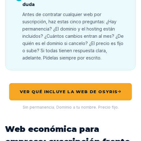
duda
Antes de contratar cualquier web por
suscripción, haz estas cinco preguntas: ¿Hay
permanencia? ¿El dominio y el hosting están
incluidos? ¿Cuántos cambios entran al mes? ¿De
quién es el dominio si cancelo? ¿El precio es fijo
o sube? Si todas tienen respuesta clara,
adelante. Pídelas siempre por escrito.
VER QUÉ INCLUYE LA WEB DE OSYRIS
Sin permanencia. Dominio a tu nombre. Precio fijo.
Web económica para