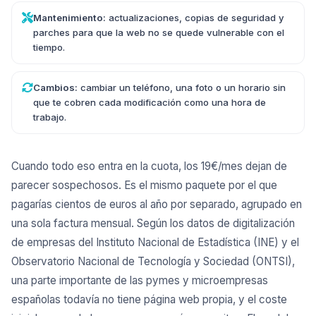
Mantenimiento:
actualizaciones, copias de seguridad y
parches para que la web no se quede vulnerable con el
tiempo.
Cambios:
cambiar un teléfono, una foto o un horario sin
que te cobren cada modificación como una hora de
trabajo.
Cuando todo eso entra en la cuota, los 19€/mes dejan de
parecer sospechosos. Es el mismo paquete por el que
pagarías cientos de euros al año por separado, agrupado en
una sola factura mensual. Según los datos de digitalización
de empresas del
Instituto Nacional de Estadística (INE)
y el
Observatorio Nacional de Tecnología y Sociedad (ONTSI)
,
una parte importante de las pymes y microempresas
españolas todavía no tiene página web propia, y el coste