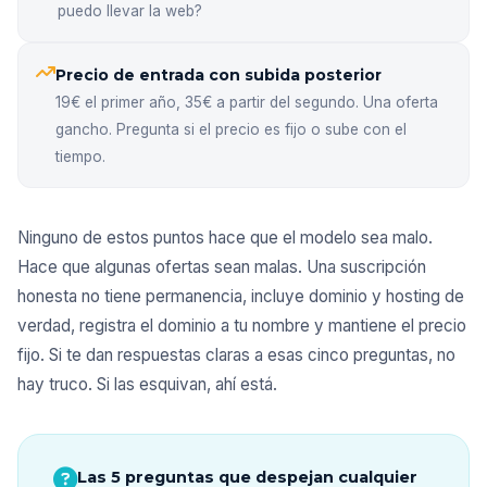
puedo llevar la web?
Precio de entrada con subida posterior
19€ el primer año, 35€ a partir del segundo. Una oferta
gancho. Pregunta si el precio es fijo o sube con el
tiempo.
Ninguno de estos puntos hace que el modelo sea malo.
Hace que algunas ofertas sean malas. Una suscripción
honesta no tiene permanencia, incluye dominio y hosting de
verdad, registra el dominio a tu nombre y mantiene el precio
fijo. Si te dan respuestas claras a esas cinco preguntas, no
hay truco. Si las esquivan, ahí está.
Las 5 preguntas que despejan cualquier