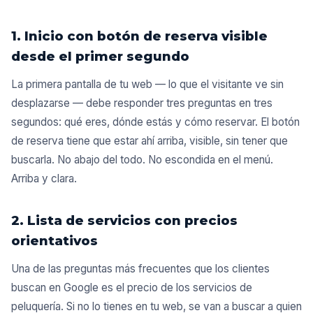
1. Inicio con botón de reserva visible
desde el primer segundo
La primera pantalla de tu web — lo que el visitante ve sin
desplazarse — debe responder tres preguntas en tres
segundos: qué eres, dónde estás y cómo reservar. El botón
de reserva tiene que estar ahí arriba, visible, sin tener que
buscarla. No abajo del todo. No escondida en el menú.
Arriba y clara.
2. Lista de servicios con precios
orientativos
Una de las preguntas más frecuentes que los clientes
buscan en Google es el precio de los servicios de
peluquería. Si no lo tienes en tu web, se van a buscar a quien