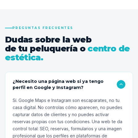
PREGUNTAS FRECUENTES
Dudas sobre la web
de tu peluquería o
centro de
estética.
¿Necesito una página web si ya tengo
perfil en Google y Instagram?
Sí. Google Maps e Instagram son escaparates, no tu
casa digital. No controlas cómo aparecen, no puedes
capturar datos de clientes y no puedes activar
reservas propias con tus condiciones. Una web te da
control total: SEO, reservas, formularios y una imagen
profesional que los perfiles en plataformas de