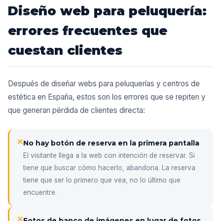
Diseño web para peluquería:
errores frecuentes que
cuestan clientes
Después de diseñar webs para peluquerías y centros de
estética en España, estos son los errores que se repiten y
que generan pérdida de clientes directa:
No hay botón de reserva en la primera pantalla
El visitante llega a la web con intención de reservar. Si
tiene que buscar cómo hacerlo, abandona. La reserva
tiene que ser lo primero que vea, no lo último que
encuentre.
Fotos de banco de imágenes en lugar de fotos