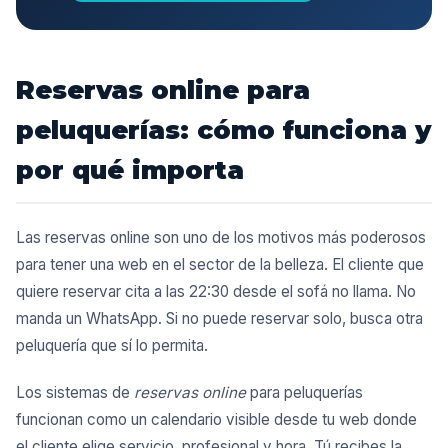
Reservas online para
peluquerías: cómo funciona y
por qué importa
Las reservas online son uno de los motivos más poderosos
para tener una web en el sector de la belleza. El cliente que
quiere reservar cita a las 22:30 desde el sofá no llama. No
manda un WhatsApp. Si no puede reservar solo, busca otra
peluquería que sí lo permita.
Los sistemas de
reservas online
para peluquerías
funcionan como un calendario visible desde tu web donde
el cliente elige servicio, profesional y hora. Tú recibes la