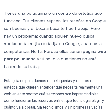
Tienes una peluquería o un centro de estética que
funciona. Tus clientes repiten, las reseñas en Google
son buenas y el boca a boca te trae trabajo. Pero
hay un problema: cuando alguien nuevo busca
«peluquería en [tu ciudad]» en Google, aparece la
competencia. No tú. Porque ellos tienen
página web
para peluquería
y tú no, o la que tienes no está
haciendo su trabajo.
Esta guía es para dueños de peluquerías y centros de
estética que quieren entender qué necesita realmente una
web en este sector: qué secciones son imprescindibles,
cómo funcionan las reservas online, qué tecnología elegir y
cuánto va a costar. Sin tecnicismos y sin promesas vacías.