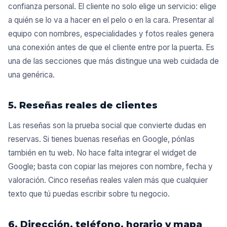
confianza personal. El cliente no solo elige un servicio: elige
a quién se lo va a hacer en el pelo o en la cara. Presentar al
equipo con nombres, especialidades y fotos reales genera
una conexión antes de que el cliente entre por la puerta. Es
una de las secciones que más distingue una web cuidada de
una genérica.
5. Reseñas reales de clientes
Las reseñas son la prueba social que convierte dudas en
reservas. Si tienes buenas reseñas en Google, pónlas
también en tu web. No hace falta integrar el widget de
Google; basta con copiar las mejores con nombre, fecha y
valoración. Cinco reseñas reales valen más que cualquier
texto que tú puedas escribir sobre tu negocio.
6. Dirección, teléfono, horario y mapa