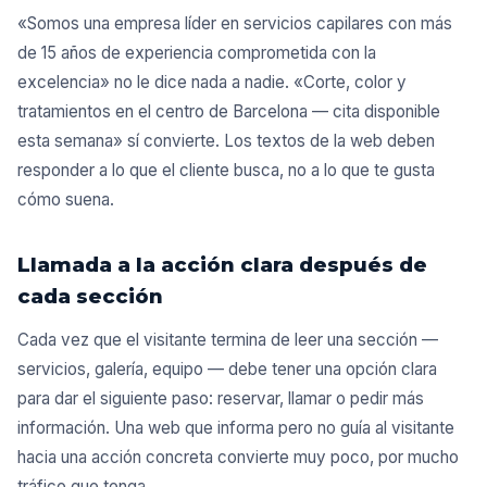
«Somos una empresa líder en servicios capilares con más
de 15 años de experiencia comprometida con la
excelencia» no le dice nada a nadie. «Corte, color y
tratamientos en el centro de Barcelona — cita disponible
esta semana» sí convierte. Los textos de la web deben
responder a lo que el cliente busca, no a lo que te gusta
cómo suena.
Llamada a la acción clara después de
cada sección
Cada vez que el visitante termina de leer una sección —
servicios, galería, equipo — debe tener una opción clara
para dar el siguiente paso: reservar, llamar o pedir más
información. Una web que informa pero no guía al visitante
hacia una acción concreta convierte muy poco, por mucho
tráfico que tenga.