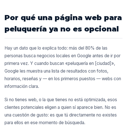
Por qué una página web para
peluquería ya no es opcional
Hay un dato que lo explica todo: más del 80% de las
personas busca negocios locales en Google antes de ir por
primera vez. Y cuando buscan «peluquería en [ciudad]»,
Google les muestra una lista de resultados con fotos,
horarios, reseñas y — en los primeros puestos — webs con
información clara.
Si no tienes web, o la que tienes no está optimizada, esos
clientes potenciales eligen a quien sí aparece bien. No es
una cuestión de gusto: es que tú directamente no existes
para ellos en ese momento de búsqueda.