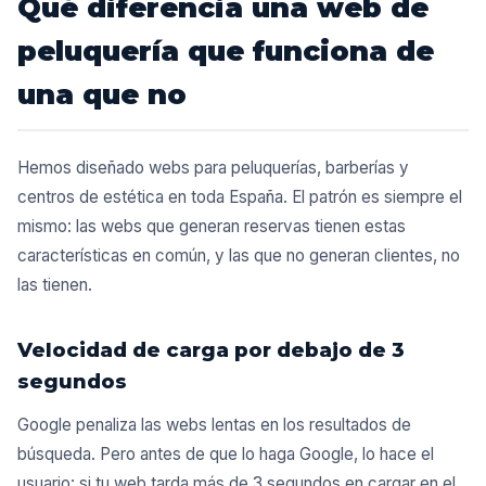
Qué diferencia una web de
peluquería que funciona de
una que no
Hemos diseñado webs para peluquerías, barberías y
centros de estética en toda España. El patrón es siempre el
mismo: las webs que generan reservas tienen estas
características en común, y las que no generan clientes, no
las tienen.
Velocidad de carga por debajo de 3
segundos
Google penaliza las webs lentas en los resultados de
búsqueda. Pero antes de que lo haga Google, lo hace el
usuario: si tu web tarda más de 3 segundos en cargar en el