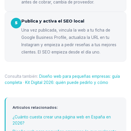
antes de cobrar, cambia de proveedor.
Publica y activa el SEO local
5
Una vez publicada, vincula la web a tu ficha de
Google Business Profile, actualiza la URL en tu
Instagram y empieza a pedir reseñas a tus mejores
clientes. El SEO empieza desde el día uno.
Consulta también:
Diseño web para pequeñas empresas: guía
completa
·
Kit Digital 2026: quién puede pedirlo y cómo
Artículos relacionados:
¿Cuánto cuesta crear una página web en España en
2026?