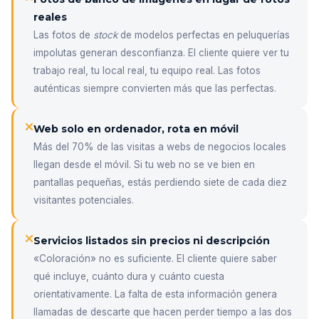
reales
Las fotos de
stock
de modelos perfectas en peluquerías
impolutas generan desconfianza. El cliente quiere ver tu
trabajo real, tu local real, tu equipo real. Las fotos
auténticas siempre convierten más que las perfectas.
Web solo en ordenador, rota en móvil
Más del 70% de las visitas a webs de negocios locales
llegan desde el móvil. Si tu web no se ve bien en
pantallas pequeñas, estás perdiendo siete de cada diez
visitantes potenciales.
Servicios listados sin precios ni descripción
«Coloración» no es suficiente. El cliente quiere saber
qué incluye, cuánto dura y cuánto cuesta
orientativamente. La falta de esta información genera
llamadas de descarte que hacen perder tiempo a las dos