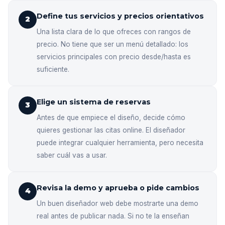
Define tus servicios y precios orientativos
2
Una lista clara de lo que ofreces con rangos de
precio. No tiene que ser un menú detallado: los
servicios principales con precio desde/hasta es
suficiente.
Elige un sistema de reservas
3
Antes de que empiece el diseño, decide cómo
quieres gestionar las citas online. El diseñador
puede integrar cualquier herramienta, pero necesita
saber cuál vas a usar.
Revisa la demo y aprueba o pide cambios
4
Un buen diseñador web debe mostrarte una demo
real antes de publicar nada. Si no te la enseñan