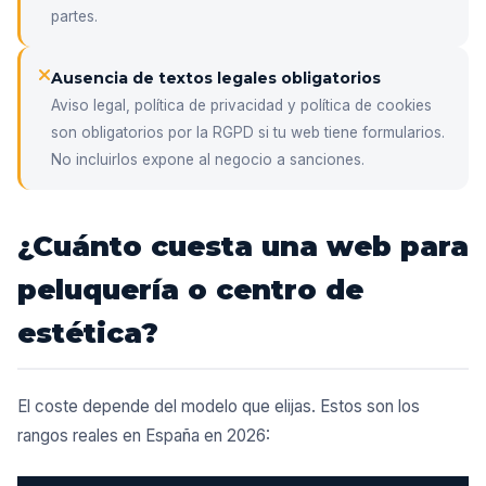
partes.
Ausencia de textos legales obligatorios
Aviso legal, política de privacidad y política de cookies
son obligatorios por la RGPD si tu web tiene formularios.
No incluirlos expone al negocio a sanciones.
¿Cuánto cuesta una web para
peluquería o centro de
estética?
El coste depende del modelo que elijas. Estos son los
rangos reales en España en 2026: