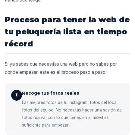
Proceso para tener la web de
tu peluquería lista en tiempo
récord
Si ya sabes que necesitas una web pero no sabes por
dónde empezar, este es el proceso paso a paso:
Recoge tus fotos reales
1
Las mejores fotos de tu Instagram, fotos del local,
fotos del equipo. No necesitas hacer una sesión de
fotos nueva: con lo que tienes en el móvil es
suficiente para empezar.