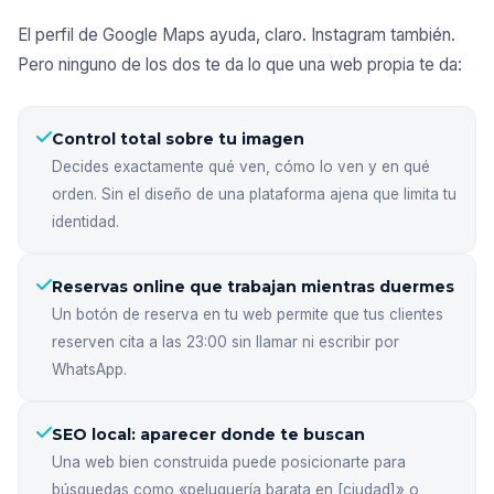
El perfil de Google Maps ayuda, claro. Instagram también.
Pero ninguno de los dos te da lo que una web propia te da:
Control total sobre tu imagen
Decides exactamente qué ven, cómo lo ven y en qué
orden. Sin el diseño de una plataforma ajena que limita tu
identidad.
Reservas online que trabajan mientras duermes
Un botón de reserva en tu web permite que tus clientes
reserven cita a las 23:00 sin llamar ni escribir por
WhatsApp.
SEO local: aparecer donde te buscan
Una web bien construida puede posicionarte para
búsquedas como «peluquería barata en [ciudad]» o