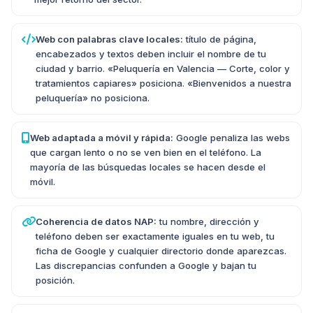
Web con palabras clave locales:
título de página,
encabezados y textos deben incluir el nombre de tu
ciudad y barrio. «Peluquería en Valencia — Corte, color y
tratamientos capiares» posiciona. «Bienvenidos a nuestra
peluquería» no posiciona.
Web adaptada a móvil y rápida:
Google penaliza las webs
que cargan lento o no se ven bien en el teléfono. La
mayoría de las búsquedas locales se hacen desde el
móvil.
Coherencia de datos NAP:
tu nombre, dirección y
teléfono deben ser exactamente iguales en tu web, tu
ficha de Google y cualquier directorio donde aparezcas.
Las discrepancias confunden a Google y bajan tu
posición.