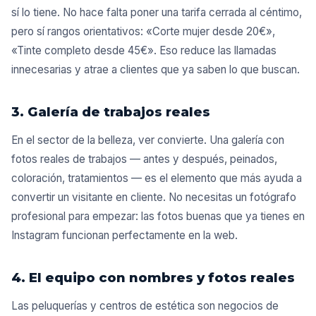
sí lo tiene. No hace falta poner una tarifa cerrada al céntimo,
pero sí rangos orientativos: «Corte mujer desde 20€»,
«Tinte completo desde 45€». Eso reduce las llamadas
innecesarias y atrae a clientes que ya saben lo que buscan.
3. Galería de trabajos reales
En el sector de la belleza, ver convierte. Una galería con
fotos reales de trabajos — antes y después, peinados,
coloración, tratamientos — es el elemento que más ayuda a
convertir un visitante en cliente. No necesitas un fotógrafo
profesional para empezar: las fotos buenas que ya tienes en
Instagram funcionan perfectamente en la web.
4. El equipo con nombres y fotos reales
Las peluquerías y centros de estética son negocios de