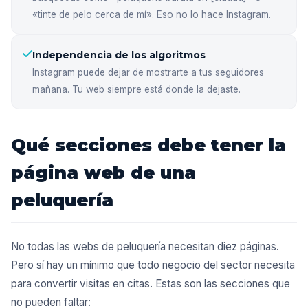
«tinte de pelo cerca de mí». Eso no lo hace Instagram.
Independencia de los algoritmos
Instagram puede dejar de mostrarte a tus seguidores
mañana. Tu web siempre está donde la dejaste.
Qué secciones debe tener la
página web de una
peluquería
No todas las webs de peluquería necesitan diez páginas.
Pero sí hay un mínimo que todo negocio del sector necesita
para convertir visitas en citas. Estas son las secciones que
no pueden faltar: