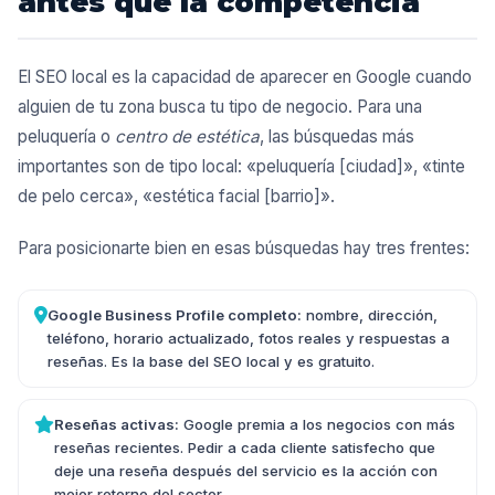
antes que la competencia
El SEO local es la capacidad de aparecer en Google cuando
alguien de tu zona busca tu tipo de negocio. Para una
peluquería o
centro de estética
, las búsquedas más
importantes son de tipo local: «peluquería [ciudad]», «tinte
de pelo cerca», «estética facial [barrio]».
Para posicionarte bien en esas búsquedas hay tres frentes:
Google Business Profile completo:
nombre, dirección,
teléfono, horario actualizado, fotos reales y respuestas a
reseñas. Es la base del SEO local y es gratuito.
Reseñas activas:
Google premia a los negocios con más
reseñas recientes. Pedir a cada cliente satisfecho que
deje una reseña después del servicio es la acción con
mejor retorno del sector.