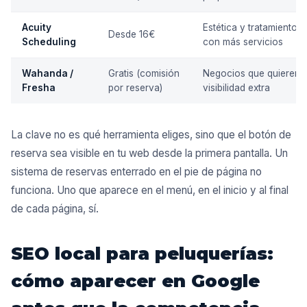
Acuity
Estética y tratamientos
Desde 16€
Scheduling
con más servicios
Wahanda /
Gratis (comisión
Negocios que quieren
Fresha
por reserva)
visibilidad extra
La clave no es qué herramienta eliges, sino que el botón de
reserva sea visible en tu web desde la primera pantalla. Un
sistema de reservas enterrado en el pie de página no
funciona. Uno que aparece en el menú, en el inicio y al final
de cada página, sí.
SEO local para peluquerías:
cómo aparecer en Google