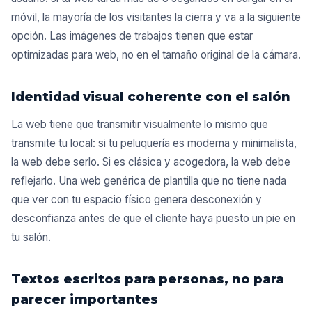
móvil, la mayoría de los visitantes la cierra y va a la siguiente
opción. Las imágenes de trabajos tienen que estar
optimizadas para web, no en el tamaño original de la cámara.
Identidad visual coherente con el salón
La web tiene que transmitir visualmente lo mismo que
transmite tu local: si tu peluquería es moderna y minimalista,
la web debe serlo. Si es clásica y acogedora, la web debe
reflejarlo. Una web genérica de plantilla que no tiene nada
que ver con tu espacio físico genera desconexión y
desconfianza antes de que el cliente haya puesto un pie en
tu salón.
Textos escritos para personas, no para
parecer importantes