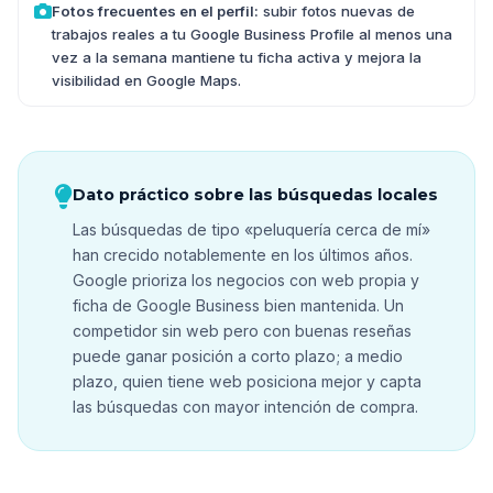
Fotos frecuentes en el perfil:
subir fotos nuevas de
trabajos reales a tu Google Business Profile al menos una
vez a la semana mantiene tu ficha activa y mejora la
visibilidad en Google Maps.
Dato práctico sobre las búsquedas locales
Las búsquedas de tipo «peluquería cerca de mí»
han crecido notablemente en los últimos años.
Google prioriza los negocios con web propia y
ficha de Google Business bien mantenida. Un
competidor sin web pero con buenas reseñas
puede ganar posición a corto plazo; a medio
plazo, quien tiene web posiciona mejor y capta
las búsquedas con mayor intención de compra.