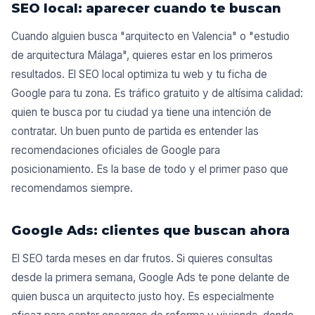
SEO local: aparecer cuando te buscan
Cuando alguien busca "arquitecto en Valencia" o "estudio
de arquitectura Málaga", quieres estar en los primeros
resultados. El SEO local optimiza tu web y tu ficha de
Google para tu zona. Es tráfico gratuito y de altísima calidad:
quien te busca por tu ciudad ya tiene una intención de
contratar. Un buen punto de partida es entender las
recomendaciones oficiales de Google para
posicionamiento
. Es la base de todo y el primer paso que
recomendamos siempre.
Google Ads: clientes que buscan ahora
El SEO tarda meses en dar frutos. Si quieres consultas
desde la primera semana, Google Ads te pone delante de
quien busca un arquitecto justo hoy. Es especialmente