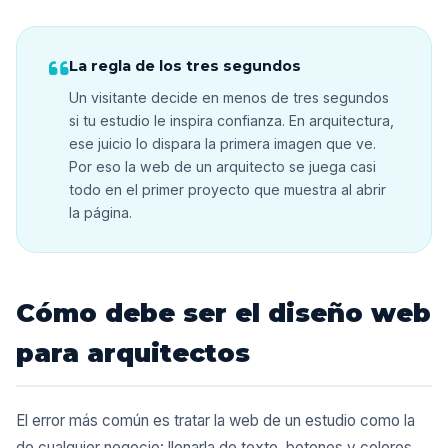
La regla de los tres segundos
Un visitante decide en menos de tres segundos
si tu estudio le inspira confianza. En arquitectura,
ese juicio lo dispara la primera imagen que ve.
Por eso la web de un arquitecto se juega casi
todo en el primer proyecto que muestra al abrir
la página.
Cómo debe ser el diseño web
para arquitectos
El error más común es tratar la web de un estudio como la
de cualquier negocio: llenarla de texto, botones y colores.