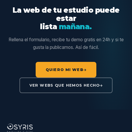
La web de tu estudio puede
estar
lista
mañana.
Rellena el formulario, recibe tu demo gratis en 24h y si te
gusta la publicamos. Así de fácil.
QUIERO MI WEB
VER WEBS QUE HEMOS HECHO