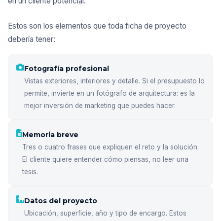
en un cliente potencial.
Estos son los elementos que toda ficha de proyecto
debería tener:
Fotografía profesional
Vistas exteriores, interiores y detalle. Si el presupuesto lo
permite, invierte en un fotógrafo de arquitectura: es la
mejor inversión de marketing que puedes hacer.
Memoria breve
Tres o cuatro frases que expliquen el reto y la solución.
El cliente quiere entender cómo piensas, no leer una
tesis.
Datos del proyecto
Ubicación, superficie, año y tipo de encargo. Estos