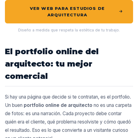
VER WEB PARA ESTUDIOS DE
ARQUITECTURA
Diseño a medida que respeta la estética de tu trabajo.
El portfolio online del
arquitecto: tu mejor
comercial
Si hay una página que decide si te contratan, es el portfolio.
Un buen
portfolio online de arquitecto
no es una carpeta
de fotos: es una narración. Cada proyecto debe contar
quién era el cliente, qué problema resolviste y cómo quedó
el resultado. Eso es lo que convierte a un visitante curioso