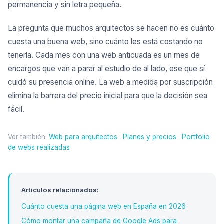
permanencia y sin letra pequeña.
La pregunta que muchos arquitectos se hacen no es cuánto
cuesta una buena web, sino cuánto les está costando no
tenerla. Cada mes con una web anticuada es un mes de
encargos que van a parar al estudio de al lado, ese que sí
cuidó su presencia online. La web a medida por suscripción
elimina la barrera del precio inicial para que la decisión sea
fácil.
Ver también:
Web para arquitectos
·
Planes y precios
·
Portfolio
de webs realizadas
Artículos relacionados:
Cuánto cuesta una página web en España en 2026
Cómo montar una campaña de Google Ads para