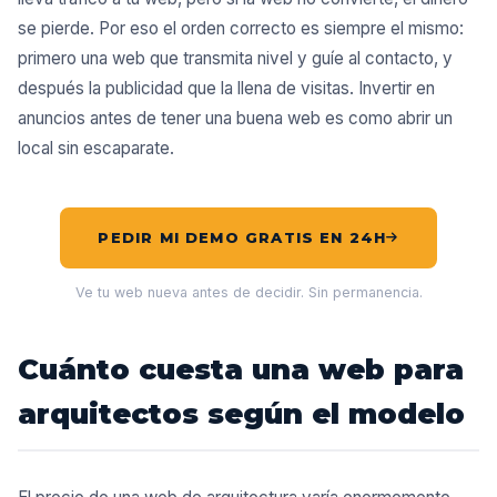
se pierde. Por eso el orden correcto es siempre el mismo:
primero una web que transmita nivel y guíe al contacto, y
después la publicidad que la llena de visitas. Invertir en
anuncios antes de tener una buena web es como abrir un
local sin escaparate.
PEDIR MI DEMO GRATIS EN 24H
Ve tu web nueva antes de decidir. Sin permanencia.
Cuánto cuesta una web para
arquitectos según el modelo