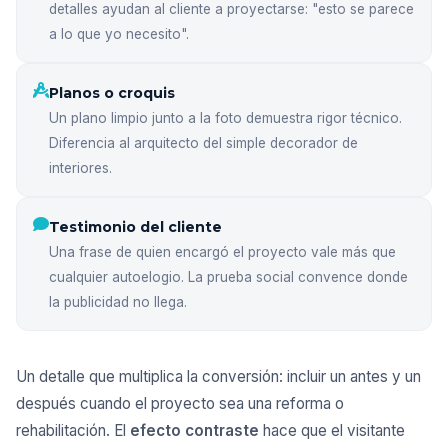
detalles ayudan al cliente a proyectarse: "esto se parece
a lo que yo necesito".
Planos o croquis
Un plano limpio junto a la foto demuestra rigor técnico.
Diferencia al arquitecto del simple decorador de
interiores.
Testimonio del cliente
Una frase de quien encargó el proyecto vale más que
cualquier autoelogio. La prueba social convence donde
la publicidad no llega.
Un detalle que multiplica la conversión: incluir un antes y un
después cuando el proyecto sea una reforma o
rehabilitación. El
efecto contraste
hace que el visitante