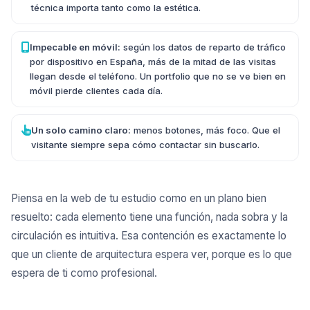
técnica importa tanto como la estética.
Impecable en móvil:
según
los datos de reparto de tráfico
por dispositivo en España
, más de la mitad de las visitas
llegan desde el teléfono. Un portfolio que no se ve bien en
móvil pierde clientes cada día.
Un solo camino claro:
menos botones, más foco. Que el
visitante siempre sepa cómo contactar sin buscarlo.
Piensa en la web de tu estudio como en un plano bien
resuelto: cada elemento tiene una función, nada sobra y la
circulación es intuitiva. Esa contención es exactamente lo
que un cliente de arquitectura espera ver, porque es lo que
espera de ti como profesional.