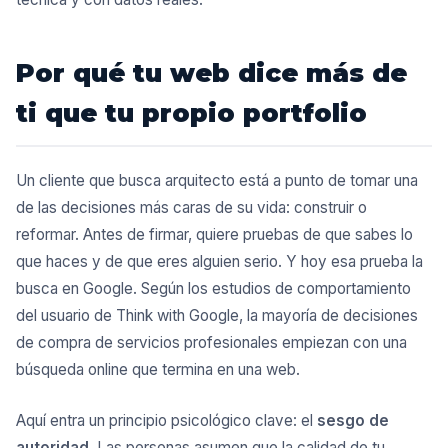
Por qué tu web dice más de
ti que tu propio portfolio
Un cliente que busca arquitecto está a punto de tomar una
de las decisiones más caras de su vida: construir o
reformar. Antes de firmar, quiere pruebas de que sabes lo
que haces y de que eres alguien serio. Y hoy esa prueba la
busca en Google. Según
los estudios de comportamiento
del usuario de Think with Google
, la mayoría de decisiones
de compra de servicios profesionales empiezan con una
búsqueda online que termina en una web.
Aquí entra un principio psicológico clave: el
sesgo de
autoridad
. Las personas asumen que la calidad de tu