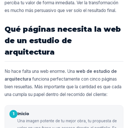
perciba tu valor de forma inmediata. Ver la transformación
es mucho más persuasivo que ver solo el resultado final.
Qué páginas necesita la web
de un estudio de
arquitectura
No hace falta una web enorme. Una
web de estudio de
arquitectura
funciona perfectamente con cinco páginas
bien resueltas. Más importante que la cantidad es que cada
una cumpla su papel dentro del recorrido del cliente:
Inicio
1
Una imagen potente de tu mejor obra, tu propuesta de
valor en una frase y un acceso directo al portfolio. Es