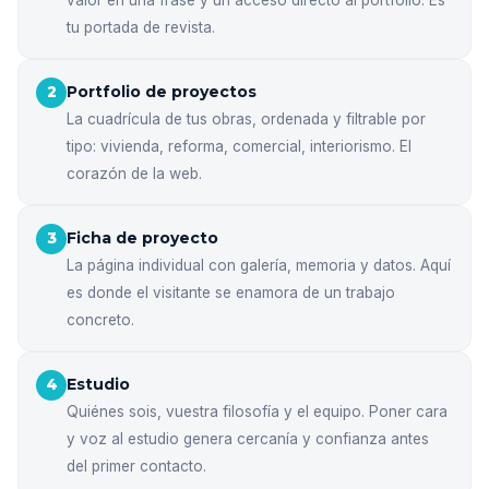
tu portada de revista.
Portfolio de proyectos
2
La cuadrícula de tus obras, ordenada y filtrable por
tipo: vivienda, reforma, comercial, interiorismo. El
corazón de la web.
Ficha de proyecto
3
La página individual con galería, memoria y datos. Aquí
es donde el visitante se enamora de un trabajo
concreto.
Estudio
4
Quiénes sois, vuestra filosofía y el equipo. Poner cara
y voz al estudio genera cercanía y confianza antes
del primer contacto.