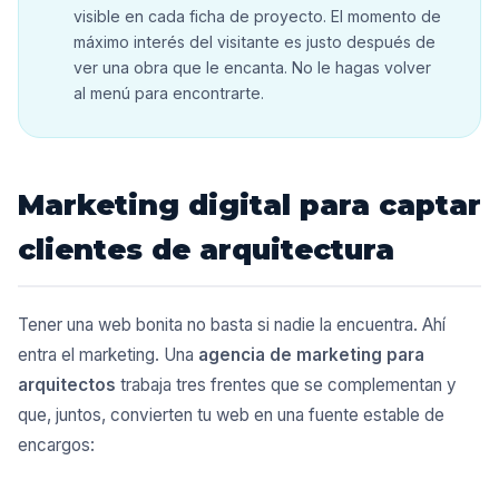
visible en cada ficha de proyecto. El momento de
máximo interés del visitante es justo después de
ver una obra que le encanta. No le hagas volver
al menú para encontrarte.
Marketing digital para captar
clientes de arquitectura
Tener una web bonita no basta si nadie la encuentra. Ahí
entra el marketing. Una
agencia de marketing para
arquitectos
trabaja tres frentes que se complementan y
que, juntos, convierten tu web en una fuente estable de
encargos: