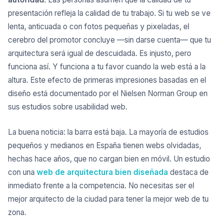
presentación refleja la calidad de tu trabajo. Si tu web se ve
lenta, anticuada o con fotos pequeñas y pixeladas, el
cerebro del promotor concluye —sin darse cuenta— que tu
arquitectura será igual de descuidada. Es injusto, pero
funciona así. Y funciona a tu favor cuando la web está a la
altura. Este efecto de primeras impresiones basadas en el
diseño está documentado por el
Nielsen Norman Group en
sus estudios sobre usabilidad web
.
La buena noticia: la barra está baja. La mayoría de estudios
pequeños y medianos en España tienen webs olvidadas,
hechas hace años, que no cargan bien en móvil. Un estudio
con una
web de arquitectura bien diseñada
destaca de
inmediato frente a la competencia. No necesitas ser el
mejor arquitecto de la ciudad para tener la mejor web de tu
zona.