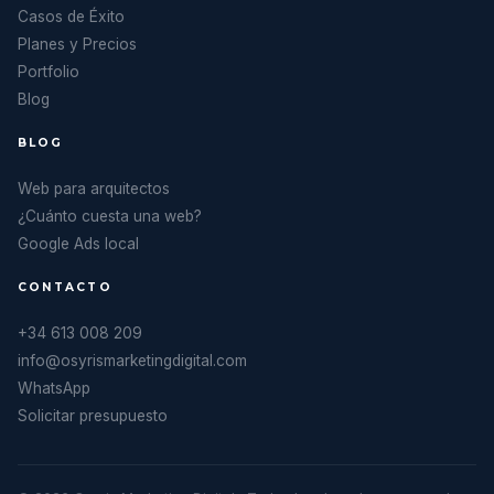
Casos de Éxito
Planes y Precios
Portfolio
Blog
BLOG
Web para arquitectos
¿Cuánto cuesta una web?
Google Ads local
CONTACTO
+34 613 008 209
info@osyrismarketingdigital.com
WhatsApp
Solicitar presupuesto