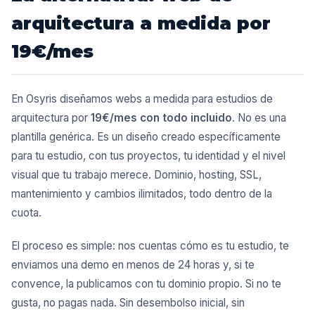
arquitectura a medida por
19€/mes
En Osyris diseñamos webs a medida para estudios de
arquitectura por
19€/mes con todo incluido
. No es una
plantilla genérica. Es un diseño creado específicamente
para tu estudio, con tus proyectos, tu identidad y el nivel
visual que tu trabajo merece. Dominio, hosting, SSL,
mantenimiento y cambios ilimitados, todo dentro de la
cuota.
El proceso es simple: nos cuentas cómo es tu estudio, te
enviamos una demo en menos de 24 horas y, si te
convence, la publicamos con tu dominio propio. Si no te
gusta, no pagas nada. Sin desembolso inicial, sin