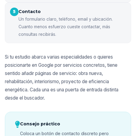
Contacto
5
Un formulario claro, teléfono, email y ubicación.
Cuanto menos esfuerzo cueste contactar, más
consultas recibirás.
Si tu estudio abarca varias especialidades o quieres
posicionarte en Google por servicios concretos, tiene
sentido añadir páginas de servicio: obra nueva,
rehabilitación, interiorismo, proyecto de eficiencia
energética. Cada una es una puerta de entrada distinta
desde el buscador.
Consejo práctico
Coloca un botón de contacto discreto pero