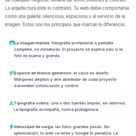
La arquitectura pide lo contrario. Tu web debe comportarse
como una galería: silenciosa, espaciosa y al servicio de la
imagen. Estos son los principios que marcan la diferencia:
La imagen manda:
fotografía profesional a pantalla
completa, no miniaturas. El proyecto se explica solo si la
foto es buena y grande.
Espacio en blanco generoso:
el vacío es diseño.
Márgenes amplios y aire alrededor de cada proyecto
transmiten sofisticación y control.
Tipografía sobria:
una o dos fuentes limpias, sin adornos.
La tipografía acompaña, nunca protagoniza.
Velocidad de carga:
las fotos grandes pesan. Sin
optimización, tu web va lenta y Google te penaliza. La