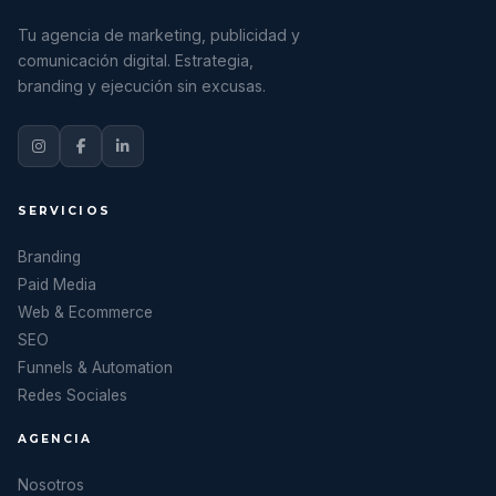
Tu agencia de marketing, publicidad y
comunicación digital. Estrategia,
branding y ejecución sin excusas.
SERVICIOS
Branding
Paid Media
Web & Ecommerce
SEO
Funnels & Automation
Redes Sociales
AGENCIA
Nosotros