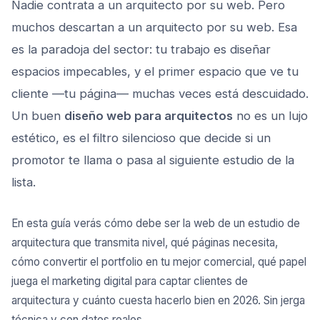
Nadie contrata a un arquitecto por su web. Pero
muchos descartan a un arquitecto por su web. Esa
es la paradoja del sector: tu trabajo es diseñar
espacios impecables, y el primer espacio que ve tu
cliente —tu página— muchas veces está descuidado.
Un buen
diseño web para arquitectos
no es un lujo
estético, es el filtro silencioso que decide si un
promotor te llama o pasa al siguiente estudio de la
lista.
En esta guía verás cómo debe ser la web de un estudio de
arquitectura que transmita nivel, qué páginas necesita,
cómo convertir el portfolio en tu mejor comercial, qué papel
juega el marketing digital para captar clientes de
arquitectura y cuánto cuesta hacerlo bien en 2026. Sin jerga
técnica y con datos reales.