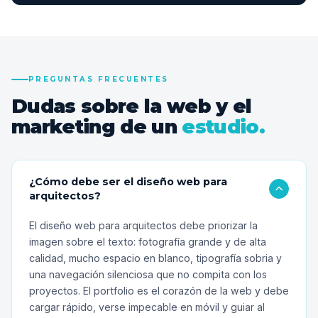
PREGUNTAS FRECUENTES
Dudas sobre la web y el
marketing de un
estudio.
¿Cómo debe ser el diseño web para
arquitectos?
El diseño web para arquitectos debe priorizar la
imagen sobre el texto: fotografía grande y de alta
calidad, mucho espacio en blanco, tipografía sobria y
una navegación silenciosa que no compita con los
proyectos. El portfolio es el corazón de la web y debe
cargar rápido, verse impecable en móvil y guiar al