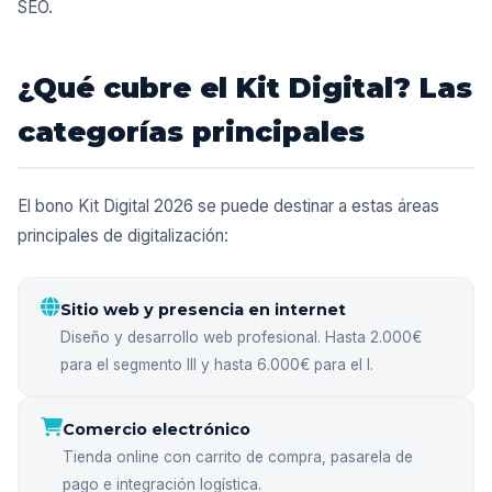
SEO.
¿Qué cubre el Kit Digital? Las
categorías principales
El bono Kit Digital 2026 se puede destinar a estas áreas
principales de digitalización:
Sitio web y presencia en internet
Diseño y desarrollo web profesional. Hasta 2.000€
para el segmento III y hasta 6.000€ para el I.
Comercio electrónico
Tienda online con carrito de compra, pasarela de
pago e integración logística.