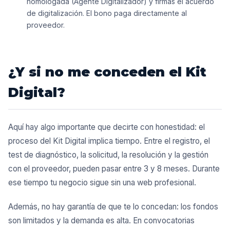
homologada (Agente Digitalizador) y firmas el acuerdo
de digitalización. El bono paga directamente al
proveedor.
¿Y si no me conceden el Kit
Digital?
Aquí hay algo importante que decirte con honestidad: el
proceso del Kit Digital implica tiempo. Entre el registro, el
test de diagnóstico, la solicitud, la resolución y la gestión
con el proveedor, pueden pasar entre 3 y 8 meses. Durante
ese tiempo tu negocio sigue sin una web profesional.
Además, no hay garantía de que te lo concedan: los fondos
son limitados y la demanda es alta. En convocatorias