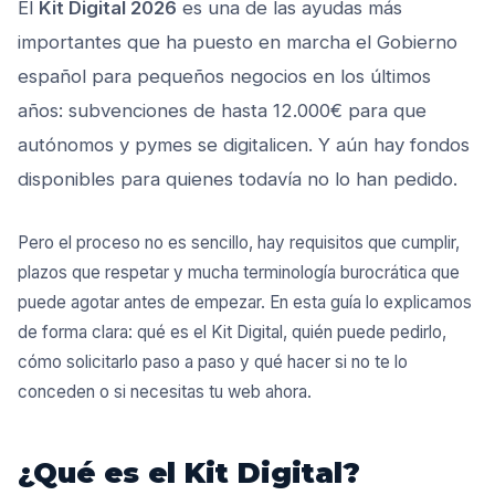
El
Kit Digital 2026
es una de las ayudas más
importantes que ha puesto en marcha el Gobierno
español para pequeños negocios en los últimos
años: subvenciones de hasta 12.000€ para que
autónomos y pymes se digitalicen. Y aún hay fondos
disponibles para quienes todavía no lo han pedido.
Pero el proceso no es sencillo, hay requisitos que cumplir,
plazos que respetar y mucha terminología burocrática que
puede agotar antes de empezar. En esta guía lo explicamos
de forma clara: qué es el Kit Digital, quién puede pedirlo,
cómo solicitarlo paso a paso y qué hacer si no te lo
conceden o si necesitas tu web ahora.
¿Qué es el Kit Digital?