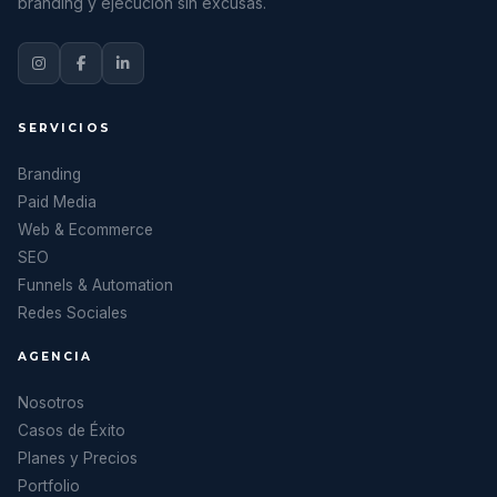
branding y ejecución sin excusas.
SERVICIOS
Branding
Paid Media
Web & Ecommerce
SEO
Funnels & Automation
Redes Sociales
AGENCIA
Nosotros
Casos de Éxito
Planes y Precios
Portfolio