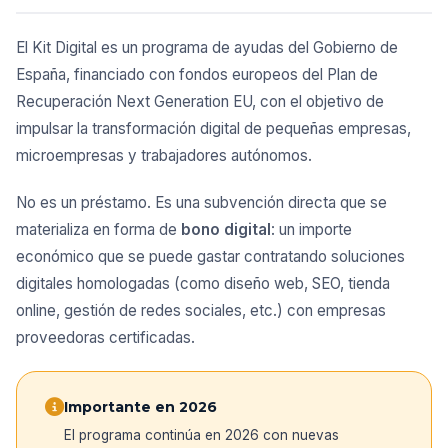
El Kit Digital es un programa de ayudas del Gobierno de
España, financiado con fondos europeos del Plan de
Recuperación Next Generation EU, con el objetivo de
impulsar la transformación digital de pequeñas empresas,
microempresas y trabajadores autónomos.
No es un préstamo. Es una subvención directa que se
materializa en forma de
bono digital
: un importe
económico que se puede gastar contratando soluciones
digitales homologadas (como diseño web, SEO, tienda
online, gestión de redes sociales, etc.) con empresas
proveedoras certificadas.
Importante en 2026
El programa continúa en 2026 con nuevas