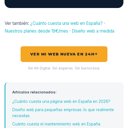
Ver también:
¿Cuánto cuesta una web en España?
·
Nuestros planes desde 19€/mes
·
Diseño web a medida
VER MI WEB NUEVA EN 24H
Sin Kit Digital. Sin esperas. Sin burocracia.
Artículos relacionados:
¿Cuánto cuesta una página web en España en 2026?
Diseño web para pequeñas empresas: lo que realmente
necesitas
Cuánto cuesta el mantenimiento web en España