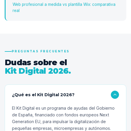
Web profesional a medida vs plantilla Wix: comparativa
real
PREGUNTAS FRECUENTES
Dudas sobre el
Kit Digital 2026.
¿Qué es el Kit Digital 2026?
El Kit Digital es un programa de ayudas del Gobierno
de España, financiado con fondos europeos Next
Generation EU, para impulsar la digitalización de
pequeñas empresas, microempresas y autónomos.