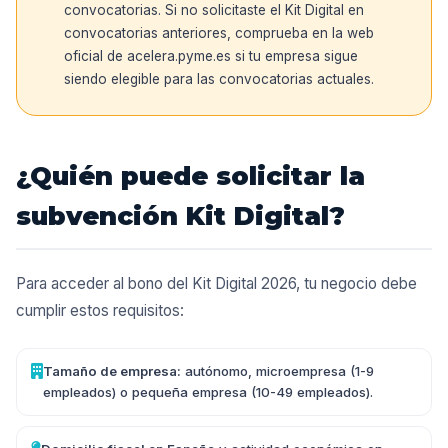
convocatorias. Si no solicitaste el Kit Digital en
convocatorias anteriores, comprueba en la web
oficial de acelera.pyme.es si tu empresa sigue
siendo elegible para las convocatorias actuales.
¿Quién puede solicitar la
subvención Kit Digital?
Para acceder al bono del Kit Digital 2026, tu negocio debe
cumplir estos requisitos:
Tamaño de empresa:
autónomo, microempresa (1-9
empleados) o pequeña empresa (10-49 empleados).