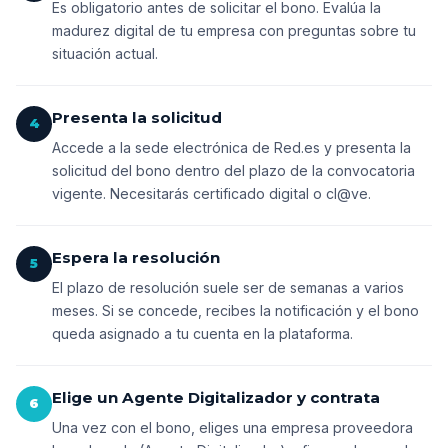
Es obligatorio antes de solicitar el bono. Evalúa la
madurez digital de tu empresa con preguntas sobre tu
situación actual.
Presenta la solicitud
4
Accede a la sede electrónica de Red.es y presenta la
solicitud del bono dentro del plazo de la convocatoria
vigente. Necesitarás certificado digital o cl@ve.
Espera la resolución
5
El plazo de resolución suele ser de semanas a varios
meses. Si se concede, recibes la notificación y el bono
queda asignado a tu cuenta en la plataforma.
Elige un Agente Digitalizador y contrata
6
Una vez con el bono, eliges una empresa proveedora