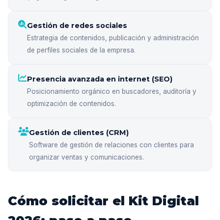
Gestión de redes sociales
Estrategia de contenidos, publicación y administración
de perfiles sociales de la empresa.
Presencia avanzada en internet (SEO)
Posicionamiento orgánico en buscadores, auditoría y
optimización de contenidos.
Gestión de clientes (CRM)
Software de gestión de relaciones con clientes para
organizar ventas y comunicaciones.
Cómo solicitar el Kit Digital