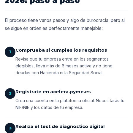
2026: paso a paso
El proceso tiene varios pasos y algo de burocracia, pero si
se sigue en orden es perfectamente manejable:
Comprueba si cumples los requisitos
1
Revisa que tu empresa entra en los segmentos
elegibles, lleva más de 6 meses activa y no tiene
deudas con Hacienda ni la Seguridad Social.
Regístrate en acelera.pyme.es
2
Crea una cuenta en la plataforma oficial. Necesitarás tu
NIF/NIE y los datos de tu empresa.
Realiza el test de diagnóstico digital
3