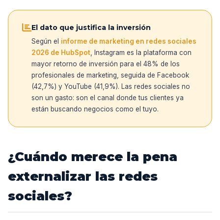
El dato que justifica la inversión
Según el
informe de marketing en redes sociales
2026 de HubSpot
, Instagram es la plataforma con
mayor retorno de inversión para el 48% de los
profesionales de marketing, seguida de Facebook
(42,7%) y YouTube (41,9%). Las redes sociales no
son un gasto: son el canal donde tus clientes ya
están buscando negocios como el tuyo.
¿Cuándo merece la pena
externalizar las redes
sociales?