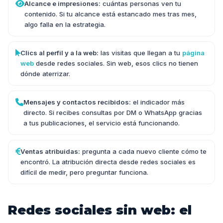
Alcance e impresiones:
cuántas personas ven tu
contenido. Si tu alcance está estancado mes tras mes,
algo falla en la estrategia.
Clics al perfil y a la web:
las visitas que llegan a tu
página
web
desde redes sociales. Sin web, esos clics no tienen
dónde aterrizar.
Mensajes y contactos recibidos:
el indicador más
directo. Si recibes consultas por DM o WhatsApp gracias
a tus publicaciones, el servicio está funcionando.
Ventas atribuidas:
pregunta a cada nuevo cliente cómo te
encontró. La atribución directa desde redes sociales es
difícil de medir, pero preguntar funciona.
Redes sociales sin web: el