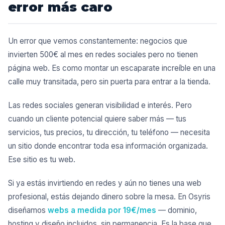
error más caro
Un error que vemos constantemente: negocios que
invierten 500€ al mes en redes sociales pero no tienen
página web. Es como montar un escaparate increíble en una
calle muy transitada, pero sin puerta para entrar a la tienda.
Las redes sociales generan visibilidad e interés. Pero
cuando un cliente potencial quiere saber más — tus
servicios, tus precios, tu dirección, tu teléfono — necesita
un sitio donde encontrar toda esa información organizada.
Ese sitio es tu web.
Si ya estás invirtiendo en redes y aún no tienes una web
profesional, estás dejando dinero sobre la mesa. En Osyris
diseñamos
webs a medida por 19€/mes
— dominio,
hosting y diseño incluidos, sin permanencia. Es la base que