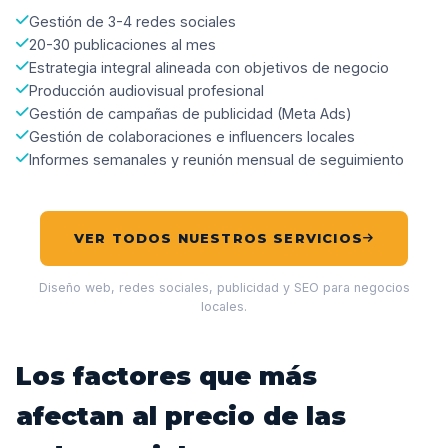
Gestión de 3-4 redes sociales
20-30 publicaciones al mes
Estrategia integral alineada con objetivos de negocio
Producción audiovisual profesional
Gestión de campañas de publicidad (Meta Ads)
Gestión de colaboraciones e influencers locales
Informes semanales y reunión mensual de seguimiento
VER TODOS NUESTROS SERVICIOS
Diseño web, redes sociales, publicidad y SEO para negocios
locales.
Los factores que más
afectan al precio de las