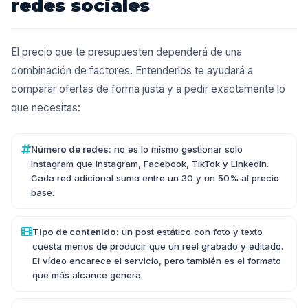
redes sociales
El precio que te presupuesten dependerá de una
combinación de factores. Entenderlos te ayudará a
comparar ofertas de forma justa y a pedir exactamente lo
que necesitas:
Número de redes:
no es lo mismo gestionar solo
Instagram que Instagram, Facebook, TikTok y LinkedIn.
Cada red adicional suma entre un 30 y un 50% al precio
base.
Tipo de contenido:
un post estático con foto y texto
cuesta menos de producir que un reel grabado y editado.
El vídeo encarece el servicio, pero también es el formato
que más alcance genera.