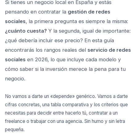
Si tienes un negocio local en España y estás
pensando en contratar la
gestión de redes
sociales
, la primera pregunta es siempre la misma:
¿cuánto cuesta?
Y la segunda, igual de importante:
¿qué debería incluir ese precio? En esta guía
encontrarás los rangos reales del
servicio de redes
sociales
en 2026, lo que incluye cada modelo y
cómo saber si la inversión merece la pena para tu
negocio.
No vamos a darte un «depende» genérico. Vamos a darte
cifras concretas, una tabla comparativa y los criterios que
necesitas para decidir entre hacerlo tú, contratar a un
freelance o trabajar con una agencia. Sin humo y sin letra
pequeña.