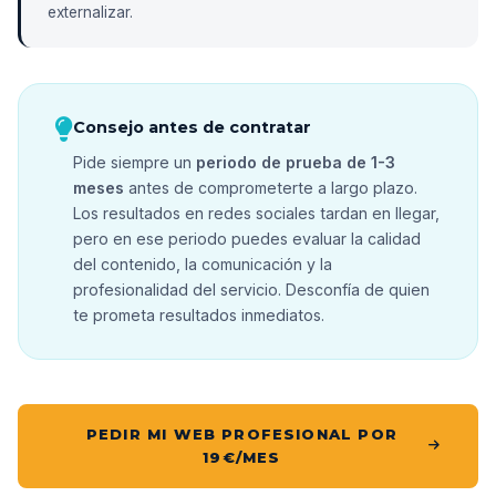
externalizar.
Consejo antes de contratar
Pide siempre un
periodo de prueba de 1-3
meses
antes de comprometerte a largo plazo.
Los resultados en redes sociales tardan en llegar,
pero en ese periodo puedes evaluar la calidad
del contenido, la comunicación y la
profesionalidad del servicio. Desconfía de quien
te prometa resultados inmediatos.
PEDIR MI WEB PROFESIONAL POR
19€/MES