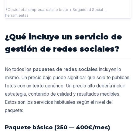
*Coste total empresa: salario bruto + Seguridad Social +
herramientas.
¿Qué incluye un servicio de
gestión de redes sociales?
No todos los
paquetes de redes sociales
incluyen lo
mismo. Un precio bajo puede significar que solo te publican
fotos con un texto genérico. Un precio alto debería incluir
estrategia, contenido de calidad y resultados medibles.
Estos son los servicios habituales según el nivel del
paquete:
Paquete básico (250 — 400€/mes)