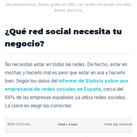
Sin permanencia. Demo gratis en 24h. Las redes necesitan una web
donde aterrizar.
¿Qué red social necesita tu
negocio?
No necesitas estar en todas las redes. De hecho, estar en
muchas y hacerlo mal es peor que estar en una y hacerlo
bien. Según los datos del
informe de Statista sobre uso
empresarial de redes sociales en España
, cerca del
64% de las empresas españolas ya utiliza redes sociales.
La clave es elegir las correctas:
RED SOCIAL
IDEAL PARA
TIPO DE CONTENI