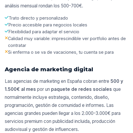
análisis mensual rondan los 500-700€.
Trato directo y personalizado
Precio accesible para negocios locales
Flexibilidad para adaptar el servicio
Calidad muy variable: imprescindible ver portfolio antes de
contratar
Si enferma o se va de vacaciones, tu cuenta se para
Agencia de marketing digital
Las agencias de marketing en España cobran entre
500 y
1.500€ al mes
por un
paquete de redes sociales
que
normalmente incluye estrategia, contenido, diseño,
programación, gestión de comunidad e informes. Las
agencias grandes pueden llegar a los 2.000-3.000€ para
servicios premium con publicidad incluida, producción
audiovisual y gestión de influencers.