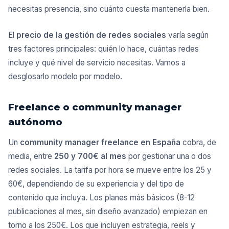
necesitas presencia, sino cuánto cuesta mantenerla bien.
El
precio de la gestión de redes sociales
varía según
tres factores principales: quién lo hace, cuántas redes
incluye y qué nivel de servicio necesitas. Vamos a
desglosarlo modelo por modelo.
Freelance o community manager
autónomo
Un
community manager freelance en España
cobra, de
media, entre
250 y 700€ al mes
por gestionar una o dos
redes sociales. La tarifa por hora se mueve entre los 25 y
60€, dependiendo de su experiencia y del tipo de
contenido que incluya. Los planes más básicos (8-12
publicaciones al mes, sin diseño avanzado) empiezan en
torno a los 250€. Los que incluyen estrategia, reels y