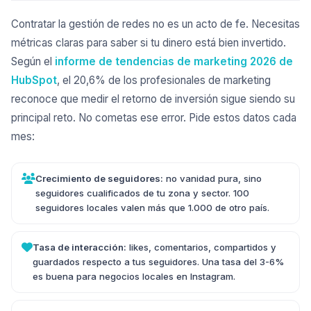
Contratar la gestión de redes no es un acto de fe. Necesitas
métricas claras para saber si tu dinero está bien invertido.
Según el
informe de tendencias de marketing 2026 de
HubSpot
, el 20,6% de los profesionales de marketing
reconoce que medir el retorno de inversión sigue siendo su
principal reto. No cometas ese error. Pide estos datos cada
mes:
Crecimiento de seguidores:
no vanidad pura, sino
seguidores cualificados de tu zona y sector. 100
seguidores locales valen más que 1.000 de otro país.
Tasa de interacción:
likes, comentarios, compartidos y
guardados respecto a tus seguidores. Una tasa del 3-6%
es buena para negocios locales en Instagram.