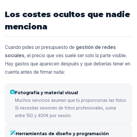
Los costes ocultos que nadie
menciona
Cuando pides un presupuesto de
gestión de redes
sociales
, el precio que ves suele ser solo la parte visible.
Hay gastos que aparecen después y que deberías tener en
cuenta antes de firmar nada:
Fotografía y material visual
Muchos servicios asumen que tú proporcionas las fotos.
Si necesitas sesiones de fotos profesionales, suma
entre 150 y 400€ por sesión.
Herramientas de diseño y programación