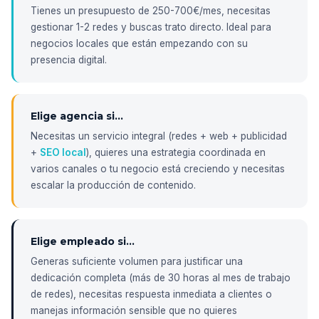
Tienes un presupuesto de 250-700€/mes, necesitas
gestionar 1-2 redes y buscas trato directo. Ideal para
negocios locales que están empezando con su
presencia digital.
Elige agencia si...
Necesitas un servicio integral (redes + web + publicidad
+
SEO local
), quieres una estrategia coordinada en
varios canales o tu negocio está creciendo y necesitas
escalar la producción de contenido.
Elige empleado si...
Generas suficiente volumen para justificar una
dedicación completa (más de 30 horas al mes de trabajo
de redes), necesitas respuesta inmediata a clientes o
manejas información sensible que no quieres