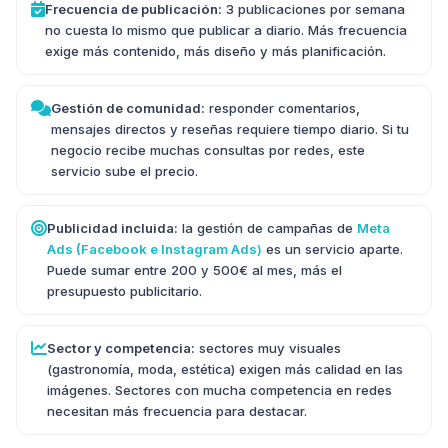
Frecuencia de publicación:
3 publicaciones por semana
no cuesta lo mismo que publicar a diario. Más frecuencia
exige más contenido, más diseño y más planificación.
Gestión de comunidad:
responder comentarios,
mensajes directos y reseñas requiere tiempo diario. Si tu
negocio recibe muchas consultas por redes, este
servicio sube el precio.
Publicidad incluida:
la gestión de campañas de
Meta
Ads (Facebook e Instagram Ads)
es un servicio aparte.
Puede sumar entre 200 y 500€ al mes, más el
presupuesto publicitario.
Sector y competencia:
sectores muy visuales
(gastronomía, moda, estética) exigen más calidad en las
imágenes. Sectores con mucha competencia en redes
necesitan más frecuencia para destacar.