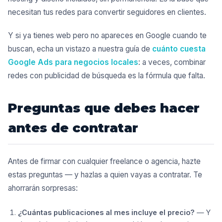
necesitan tus redes para convertir seguidores en clientes.
Y si ya tienes web pero no apareces en Google cuando te
buscan, echa un vistazo a nuestra guía de
cuánto cuesta
Google Ads para negocios locales
: a veces, combinar
redes con publicidad de búsqueda es la fórmula que falta.
Preguntas que debes hacer
antes de contratar
Antes de firmar con cualquier freelance o agencia, hazte
estas preguntas — y hazlas a quien vayas a contratar. Te
ahorrarán sorpresas:
¿Cuántas publicaciones al mes incluye el precio?
— Y