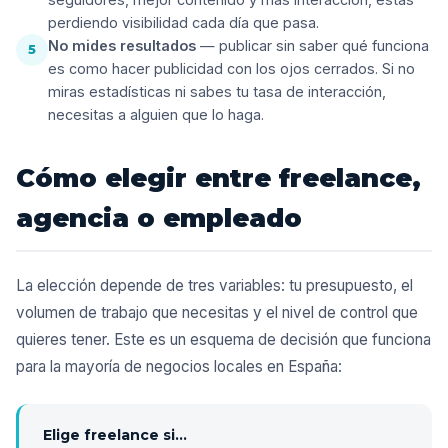
perdiendo visibilidad cada día que pasa.
No mides resultados
— publicar sin saber qué funciona
5
es como hacer publicidad con los ojos cerrados. Si no
miras estadísticas ni sabes tu tasa de interacción,
necesitas a alguien que lo haga.
Cómo elegir entre freelance,
agencia o empleado
La elección depende de tres variables: tu presupuesto, el
volumen de trabajo que necesitas y el nivel de control que
quieres tener. Este es un esquema de decisión que funciona
para la mayoría de negocios locales en España:
Elige freelance si...