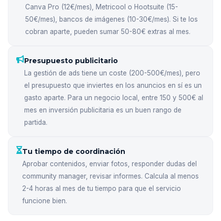
Canva Pro (12€/mes), Metricool o Hootsuite (15-
50€/mes), bancos de imágenes (10-30€/mes). Si te los
cobran aparte, pueden sumar 50-80€ extras al mes.
Presupuesto publicitario
La gestión de ads tiene un coste (200-500€/mes), pero
el presupuesto que inviertes en los anuncios en sí es un
gasto aparte. Para un negocio local, entre 150 y 500€ al
mes en inversión publicitaria es un buen rango de
partida.
Tu tiempo de coordinación
Aprobar contenidos, enviar fotos, responder dudas del
community manager, revisar informes. Calcula al menos
2-4 horas al mes de tu tiempo para que el servicio
funcione bien.