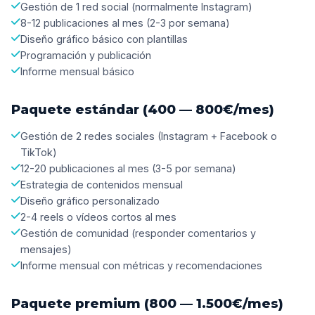
Gestión de 1 red social (normalmente Instagram)
8-12 publicaciones al mes (2-3 por semana)
Diseño gráfico básico con plantillas
Programación y publicación
Informe mensual básico
Paquete estándar (400 — 800€/mes)
Gestión de 2 redes sociales (Instagram + Facebook o
TikTok)
12-20 publicaciones al mes (3-5 por semana)
Estrategia de contenidos mensual
Diseño gráfico personalizado
2-4 reels o vídeos cortos al mes
Gestión de comunidad (responder comentarios y
mensajes)
Informe mensual con métricas y recomendaciones
Paquete premium (800 — 1.500€/mes)