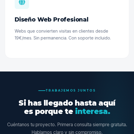
Diseño Web Profesional
Webs que convierten visitas en clientes desde
19€/mes. Sin permanencia. Con soporte incluido.
TRABAJEMOS JUNTOS
Si has llegado hasta aquí
es porque te
interesa.
Cuéntanos tu proyecto. Primera consulta siempre gratuita.
Hablamos claro y sin compromiso.