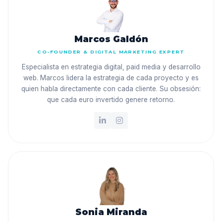
Marcos Galdón
CO-FOUNDER & DIGITAL MARKETING EXPERT
Especialista en estrategia digital, paid media y desarrollo
web. Marcos lidera la estrategia de cada proyecto y es
quien habla directamente con cada cliente. Su obsesión:
que cada euro invertido genere retorno.
Sonia Miranda