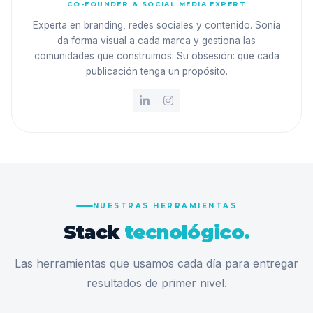
CO-FOUNDER & SOCIAL MEDIA EXPERT
Experta en branding, redes sociales y contenido. Sonia
da forma visual a cada marca y gestiona las
comunidades que construimos. Su obsesión: que cada
publicación tenga un propósito.
NUESTRAS HERRAMIENTAS
Stack
tecnológico.
Las herramientas que usamos cada día para entregar
resultados de primer nivel.