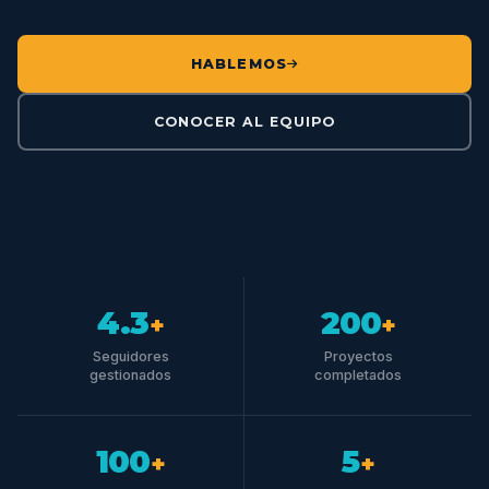
HABLEMOS
CONOCER AL EQUIPO
4.3
200
+
+
Seguidores
Proyectos
gestionados
completados
100
5
+
+