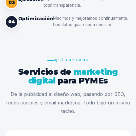
03
total transparencia.
Optimización
Medimos y mejoramos continuamente.
04
Los datos guían cada decisión.
QUÉ HACEMOS
Servicios de
marketing
digital
para PYMEs
De la publicidad al diseño web, pasando por SEO,
redes sociales y email marketing. Todo bajo un mismo
techo.