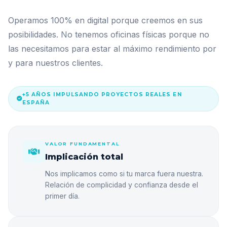
Operamos 100% en digital porque creemos en sus
posibilidades. No tenemos oficinas físicas porque no
las necesitamos para estar al máximo rendimiento por
y para nuestros clientes.
+5 AÑOS IMPULSANDO PROYECTOS REALES EN
ESPAÑA
VALOR FUNDAMENTAL
Implicación total
Nos implicamos como si tu marca fuera nuestra.
Relación de complicidad y confianza desde el
primer día.