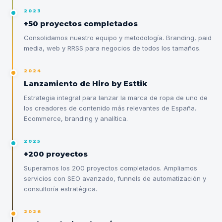
2023
+50 proyectos completados
Consolidamos nuestro equipo y metodología. Branding, paid
media, web y RRSS para negocios de todos los tamaños.
2024
Lanzamiento de Hiro by Esttik
Estrategia integral para lanzar la marca de ropa de uno de
los creadores de contenido más relevantes de España.
Ecommerce, branding y analítica.
2025
+200 proyectos
Superamos los 200 proyectos completados. Ampliamos
servicios con SEO avanzado, funnels de automatización y
consultoría estratégica.
2026