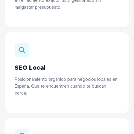
en el momento exacto. SEM gestionado sin
malgastar presupuesto.
SEO Local
Posicionamiento orgánico para negocios locales en
España. Que te encuentren cuando te buscan
cerca.