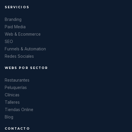
SERVICIOS
Branding
Paid Media
Web & Ecommerce
SEO
Funnels & Automation
Redes Sociales
WEBS POR SECTOR
Restaurantes
Peluquerías
Clínicas
Talleres
Tiendas Online
Blog
CONTACTO