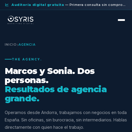
Auditoría digital gratuita
— Primera consulta sin compromiso.
INICIO
AGENCIA
THE AGENCY.
Marcos y Sonia. Dos
personas.
Resultados de agencia
grande.
Operamos desde Andorra, trabajamos con negocios en toda
España. Sin oficinas, sin burocracia, sin intermediarios. Hablas
directamente con quien hace el trabajo.