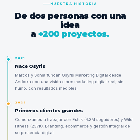
NUESTRA HISTORIA
De dos personas con una
idea
a
+200 proyectos.
2021
Nace Osyris
Marcos y Sonia fundan Osyris Marketing Digital desde
Andorra con una visión clara: marketing digital real, sin
humo, con resultados medibles.
2022
Primeros clientes grandes
Comenzamos a trabajar con Esttik (4.3M seguidores) y Wild
Fitness (237K). Branding, ecommerce y gestión integral de
su presencia digital.