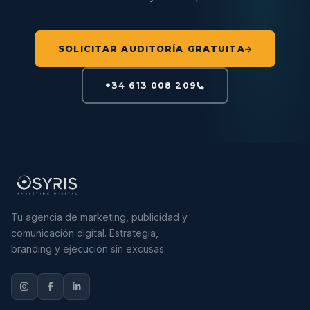
SOLICITAR AUDITORÍA GRATUITA
+34 613 008 209
Tu agencia de marketing, publicidad y
comunicación digital. Estrategia,
branding y ejecución sin excusas.