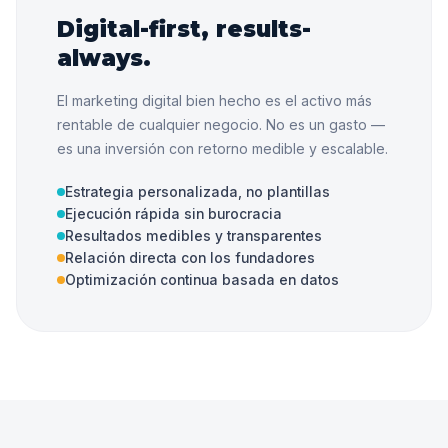
Digital-first, results-
always.
El marketing digital bien hecho es el activo más
rentable de cualquier negocio. No es un gasto —
es una inversión con retorno medible y escalable.
Estrategia personalizada, no plantillas
Ejecución rápida sin burocracia
Resultados medibles y transparentes
Relación directa con los fundadores
Optimización continua basada en datos