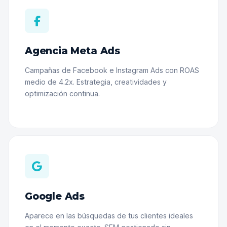
Agencia Meta Ads
Campañas de Facebook e Instagram Ads con ROAS
medio de 4.2x. Estrategia, creatividades y
optimización continua.
Google Ads
Aparece en las búsquedas de tus clientes ideales