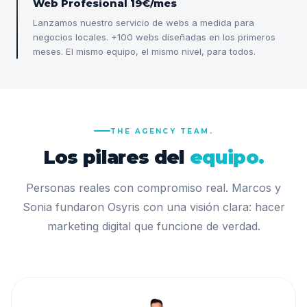
Web Profesional 19€/mes
Lanzamos nuestro servicio de webs a medida para
negocios locales. +100 webs diseñadas en los primeros
meses. El mismo equipo, el mismo nivel, para todos.
THE AGENCY TEAM.
Los pilares del
equipo.
Personas reales con compromiso real. Marcos y
Sonia fundaron Osyris con una visión clara: hacer
marketing digital que funcione de verdad.