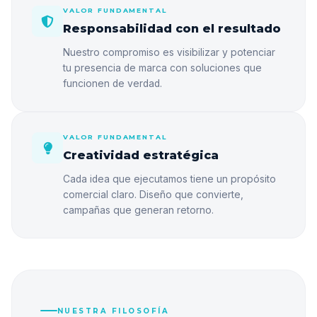
VALOR FUNDAMENTAL
Responsabilidad con el resultado
Nuestro compromiso es visibilizar y potenciar
tu presencia de marca con soluciones que
funcionen de verdad.
VALOR FUNDAMENTAL
Creatividad estratégica
Cada idea que ejecutamos tiene un propósito
comercial claro. Diseño que convierte,
campañas que generan retorno.
NUESTRA FILOSOFÍA